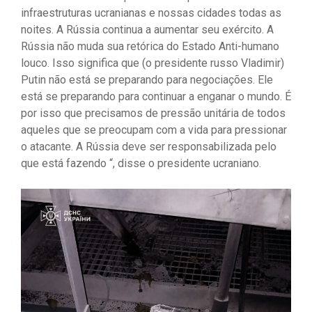
infraestruturas ucranianas e nossas cidades todas as
noites. A Rússia continua a aumentar seu exército. A
Rússia não muda sua retórica do Estado Anti-humano
louco. Isso significa que (o presidente russo Vladimir)
Putin não está se preparando para negociações. Ele
está se preparando para continuar a enganar o mundo. É
por isso que precisamos de pressão unitária de todos
aqueles que se preocupam com a vida para pressionar
o atacante. A Rússia deve ser responsabilizada pelo
que está fazendo “, disse o presidente ucraniano.