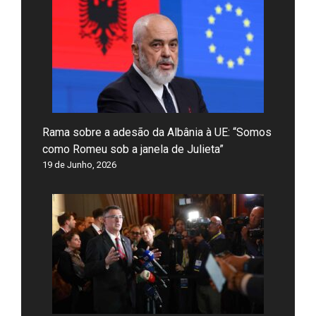
Rama sobre a adesão da Albânia à UE: “Somos
como Romeu sob a janela de Julieta”
19 de Junho, 2026