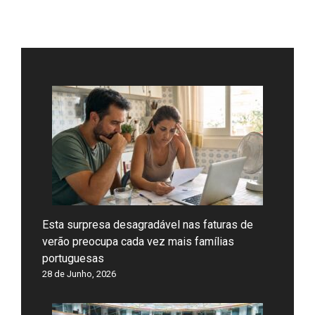
Esta surpresa desagradável nas faturas de
verão preocupa cada vez mais famílias
portuguesas
28 de Junho, 2026