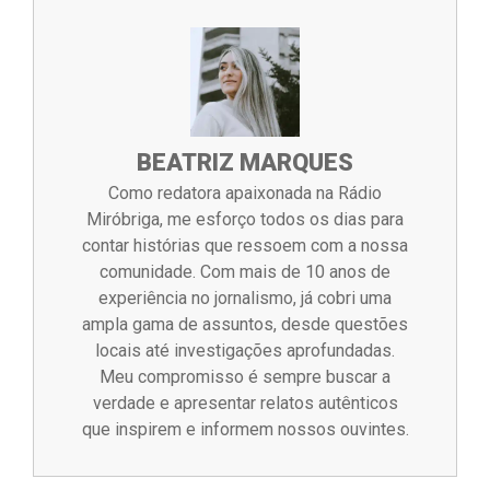
BEATRIZ MARQUES
Como redatora apaixonada na Rádio
Miróbriga, me esforço todos os dias para
contar histórias que ressoem com a nossa
comunidade. Com mais de 10 anos de
experiência no jornalismo, já cobri uma
ampla gama de assuntos, desde questões
locais até investigações aprofundadas.
Meu compromisso é sempre buscar a
verdade e apresentar relatos autênticos
que inspirem e informem nossos ouvintes.