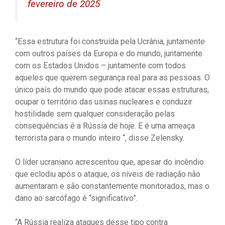
fevereiro de 2025
“Essa estrutura foi construída pela Ucrânia, juntamente
com outros países da Europa e do mundo, juntamente
com os Estados Unidos – juntamente com todos
aqueles que querem segurança real para as pessoas. O
único país do mundo que pode atacar essas estruturas,
ocupar o território das usinas nucleares e conduzir
hostilidade sem qualquer consideração pelas
consequências é a Rússia de hoje. E é uma ameaça
terrorista para o mundo inteiro “, disse Zelensky.
O líder ucraniano acrescentou que, apesar do incêndio
que eclodiu após o ataque, os níveis de radiação não
aumentaram e são constantemente monitorados, mas o
dano ao sarcófago é “significativo”.
“A Rússia realiza ataques desse tipo contra