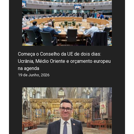
Começa o Conselho da UE de dois dias:
Ucrânia, Médio Oriente e orçamento europeu
na agenda
19 de Junho, 2026