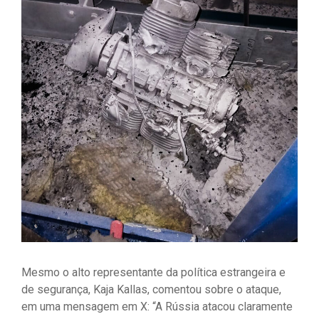
Mesmo o alto representante da política estrangeira e
de segurança, Kaja Kallas, comentou sobre o ataque,
em uma mensagem em X: “A Rússia atacou claramente