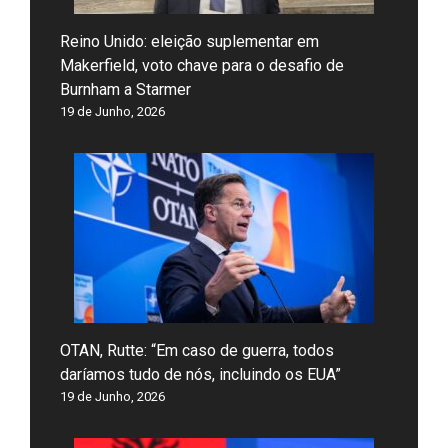
Reino Unido: eleição suplementar em
Makerfield, voto chave para o desafio de
Burnham a Starmer
19 de Junho, 2026
OTAN, Rutte: “Em caso de guerra, todos
daríamos tudo de nós, incluindo os EUA”
19 de Junho, 2026