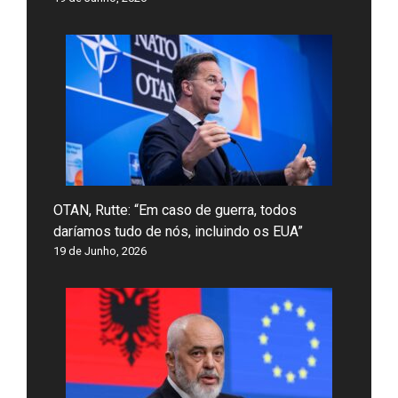
OTAN, Rutte: “Em caso de guerra, todos
daríamos tudo de nós, incluindo os EUA”
19 de Junho, 2026