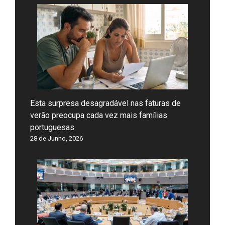
Esta surpresa desagradável nas faturas de
verão preocupa cada vez mais famílias
portuguesas
28 de Junho, 2026