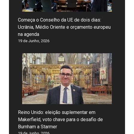
Começa o Conselho da UE de dois dias:
Ucrânia, Médio Oriente e orçamento europeu
na agenda
19 de Junho, 2026
Reino Unido: eleição suplementar em
Makerfield, voto chave para o desafio de
Burnham a Starmer
19 de Junho, 2026