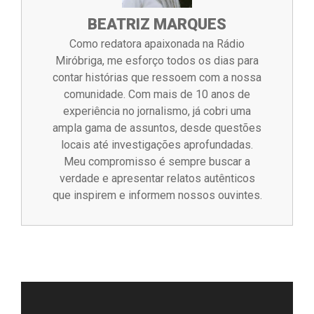
BEATRIZ MARQUES
Como redatora apaixonada na Rádio
Miróbriga, me esforço todos os dias para
contar histórias que ressoem com a nossa
comunidade. Com mais de 10 anos de
experiência no jornalismo, já cobri uma
ampla gama de assuntos, desde questões
locais até investigações aprofundadas.
Meu compromisso é sempre buscar a
verdade e apresentar relatos autênticos
que inspirem e informem nossos ouvintes.