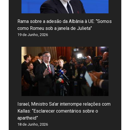
Rama sobre a adesão da Albânia à UE: “Somos
como Romeu sob a janela de Julieta”
19 de Junho, 2026
Israel, Ministro Sa’ar interrompe relações com
Kallas: “Esclarecer comentários sobre o
apartheid”
18 de Junho, 2026