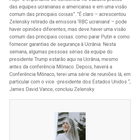
das equipes ucranianas e americanas e em uma visão
comum das principais coisas”. “É claro – acrescentou
Zelensky retirado da emissora ‘RBC ucraniana’ – pode
haver opiniões diferentes, mas deve haver uma visão
comum das principais coisas: como parar Putin e como
fornecer garantias de segurança à Ucrânia. Nesta
semana, algumas pessoas sérias da equipe do
presidente Trump estarão aqui na Ucrânia, mesmo
antes da conferência Mônaco. Depois, haverá a
Conferência Mônaco, terei uma série de reuniões lá, em
particular com o vice -presidente dos Estados Unidos “,
James David Vance, concluiu Zelensky.