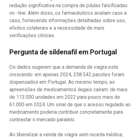
redução significativa na compra de pílulas falsificadas
on -line. Além disso, os farmacêuticos avaliam caso a
caso, fornecendo informações detalhadas sobre uso,
efeitos colaterais e a necessidade de mais
verificações clínicas.
Pergunta de sildenafil em Portugal
Os dados sugerem que a demanda de viagra está
crescendo: em apenas 2024, 258.542 pacotes foram
dispensados ​​em Portugal. Ao mesmo tempo, as
apreensões de medicamentos ilegais caíram: de mais
de 113.000 unidades em 2022 para pouco mais de
61.000 em 2024. Um sinal de que o acesso regulado ao
medicamento poderia contribuir concretamente para
contrastar o mercado paralelo.
Ao liberalizar a venda de viagra sem receita médica,