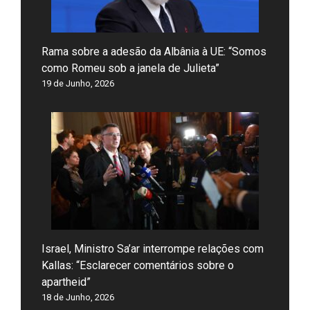
Rama sobre a adesão da Albânia à UE: “Somos
como Romeu sob a janela de Julieta”
19 de Junho, 2026
Israel, Ministro Sa’ar interrompe relações com
Kallas: “Esclarecer comentários sobre o
apartheid”
18 de Junho, 2026