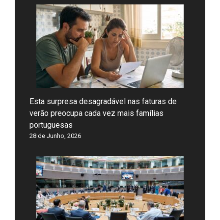
Esta surpresa desagradável nas faturas de
verão preocupa cada vez mais famílias
portuguesas
28 de Junho, 2026