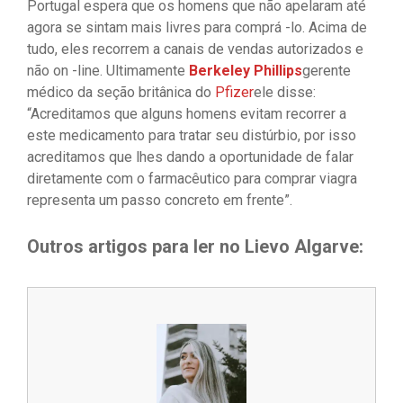
Portugal espera que os homens que não apelaram até
agora se sintam mais livres para comprá -lo. Acima de
tudo, eles recorrem a canais de vendas autorizados e
não on -line. Ultimamente
Berkeley Phillips
gerente
médico da seção britânica do
Pfizer
ele disse:
“Acreditamos que alguns homens evitam recorrer a
este medicamento para tratar seu distúrbio, por isso
acreditamos que lhes dando a oportunidade de falar
diretamente com o farmacêutico para comprar viagra
representa um passo concreto em frente”.
Outros artigos para ler no Lievo Algarve: