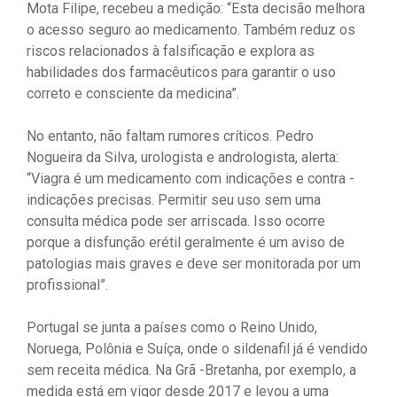
Mota Filipe, recebeu a medição: “Esta decisão melhora
o acesso seguro ao medicamento. Também reduz os
riscos relacionados à falsificação e explora as
habilidades dos farmacêuticos para garantir o uso
correto e consciente da medicina”.
No entanto, não faltam rumores críticos. Pedro
Nogueira da Silva, urologista e andrologista, alerta:
“Viagra é um medicamento com indicações e contra -
indicações precisas. Permitir seu uso sem uma
consulta médica pode ser arriscada. Isso ocorre
porque a disfunção erétil geralmente é um aviso de
patologias mais graves e deve ser monitorada por um
profissional”.
Portugal se junta a países como o Reino Unido,
Noruega, Polônia e Suíça, onde o sildenafil já é vendido
sem receita médica. Na Grã -Bretanha, por exemplo, a
medida está em vigor desde 2017 e levou a uma