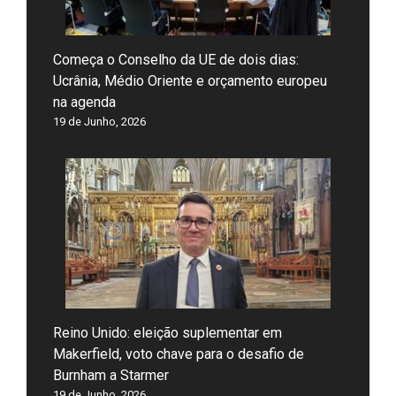
Começa o Conselho da UE de dois dias:
Ucrânia, Médio Oriente e orçamento europeu
na agenda
19 de Junho, 2026
Reino Unido: eleição suplementar em
Makerfield, voto chave para o desafio de
Burnham a Starmer
19 de Junho, 2026