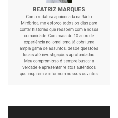
BEATRIZ MARQUES
Como redatora apaixonada na Rádio
Miróbriga, me esforço todos os dias para
contar histórias que ressoem com a nossa
comunidade. Com mais de 10 anos de
experiência no jornalismo, já cobri uma
ampla gama de assuntos, desde questões
locais até investigações aprofundadas.
Meu compromisso é sempre buscar a
verdade e apresentar relatos autênticos
que inspirem e informem nossos ouvintes.