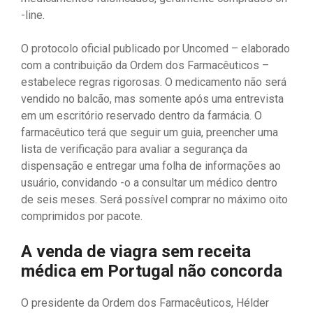
-line.
O protocolo oficial publicado por Uncomed – elaborado
com a contribuição da Ordem dos Farmacêuticos –
estabelece regras rigorosas. O medicamento não será
vendido no balcão, mas somente após uma entrevista
em um escritório reservado dentro da farmácia. O
farmacêutico terá que seguir um guia, preencher uma
lista de verificação para avaliar a segurança da
dispensação e entregar uma folha de informações ao
usuário, convidando -o a consultar um médico dentro
de seis meses. Será possível comprar no máximo oito
comprimidos por pacote.
A venda de viagra sem receita
médica em Portugal não concorda
O presidente da Ordem dos Farmacêuticos, Hélder