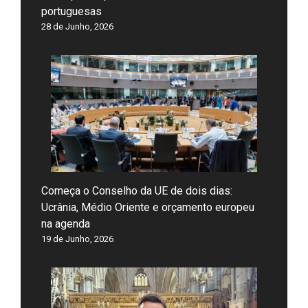
portuguesas
28 de Junho, 2026
Começa o Conselho da UE de dois dias:
Ucrânia, Médio Oriente e orçamento europeu
na agenda
19 de Junho, 2026