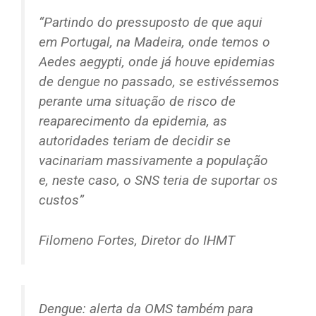
“Partindo do pressuposto de que aqui
em Portugal, na Madeira, onde temos o
Aedes aegypti, onde já houve epidemias
de dengue no passado, se estivéssemos
perante uma situação de risco de
reaparecimento da epidemia, as
autoridades teriam de decidir se
vacinariam massivamente a população
e, neste caso, o SNS teria de suportar os
custos”
Filomeno Fortes, Diretor do IHMT
Dengue: alerta da OMS também para