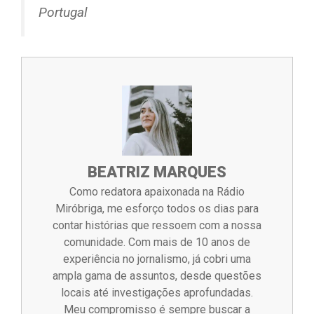
Portugal
BEATRIZ MARQUES
Como redatora apaixonada na Rádio
Miróbriga, me esforço todos os dias para
contar histórias que ressoem com a nossa
comunidade. Com mais de 10 anos de
experiência no jornalismo, já cobri uma
ampla gama de assuntos, desde questões
locais até investigações aprofundadas.
Meu compromisso é sempre buscar a