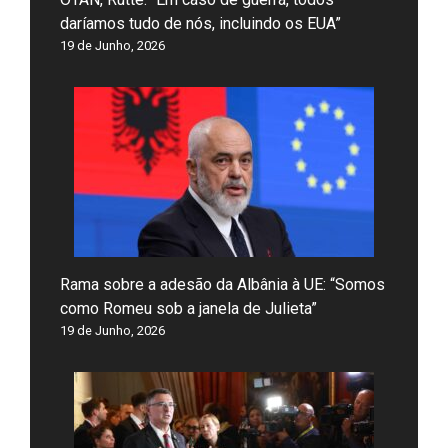
daríamos tudo de nós, incluindo os EUA”
19 de Junho, 2026
Rama sobre a adesão da Albânia à UE: “Somos
como Romeu sob a janela de Julieta”
19 de Junho, 2026