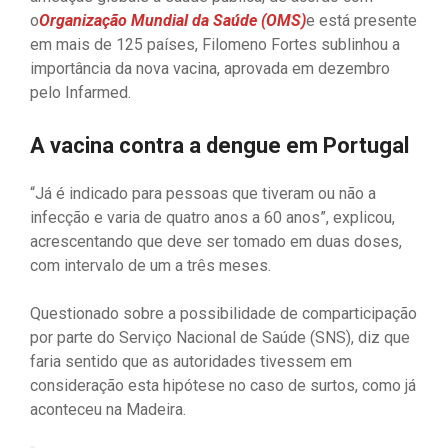
o
Organização Mundial da Saúde (OMS)
e está presente
em mais de 125 países, Filomeno Fortes sublinhou a
importância da nova vacina, aprovada em dezembro
pelo Infarmed.
A vacina contra a dengue em Portugal
“Já é indicado para pessoas que tiveram ou não a
infecção e varia de quatro anos a 60 anos”, explicou,
acrescentando que deve ser tomado em duas doses,
com intervalo de um a três meses.
Questionado sobre a possibilidade de comparticipação
por parte do Serviço Nacional de Saúde (SNS), diz que
faria sentido que as autoridades tivessem em
consideração esta hipótese no caso de surtos, como já
aconteceu na Madeira.