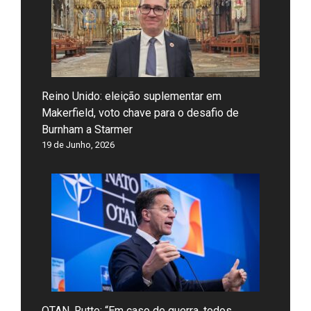
Reino Unido: eleição suplementar em
Makerfield, voto chave para o desafio de
Burnham a Starmer
19 de Junho, 2026
OTAN, Rutte: “Em caso de guerra, todos