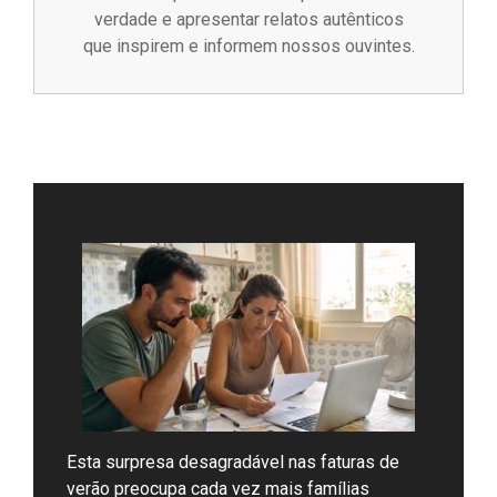
verdade e apresentar relatos autênticos
que inspirem e informem nossos ouvintes.
Esta surpresa desagradável nas faturas de
verão preocupa cada vez mais famílias