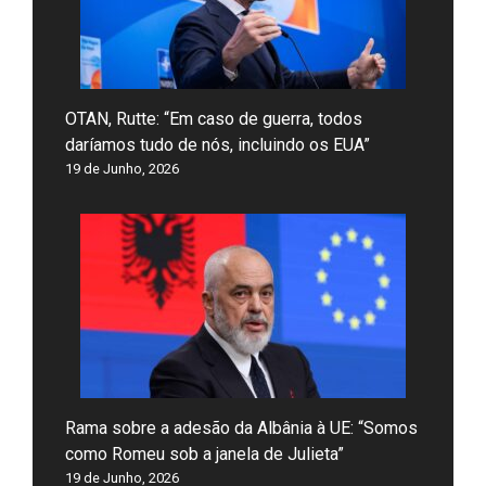
OTAN, Rutte: “Em caso de guerra, todos
daríamos tudo de nós, incluindo os EUA”
19 de Junho, 2026
Rama sobre a adesão da Albânia à UE: “Somos
como Romeu sob a janela de Julieta”
19 de Junho, 2026