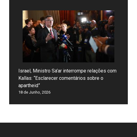
Israel, Ministro Sa’ar interrompe relações com
Kallas: “Esclarecer comentários sobre o
apartheid”
18 de Junho, 2026