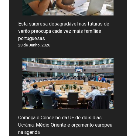
Esta surpresa desagradável nas faturas de
verão preocupa cada vez mais famílias
portuguesas
28 de Junho, 2026
Começa o Conselho da UE de dois dias:
Ucrânia, Médio Oriente e orçamento europeu
na agenda