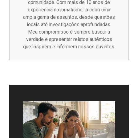
comunidade. Com mais de 10 anos de
experiência no jornalismo, já cobri uma
ampla gama de assuntos, desde questões
locais até investigações aprofundadas.
Meu compromisso é sempre buscar a
verdade e apresentar relatos autênticos
que inspirem e informem nossos ouvintes.