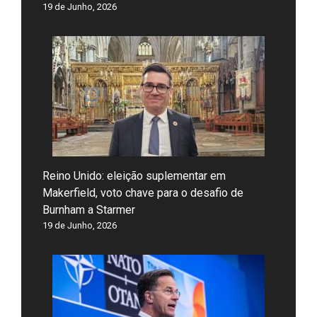
19 de Junho, 2026
Reino Unido: eleição suplementar em
Makerfield, voto chave para o desafio de
Burnham a Starmer
19 de Junho, 2026