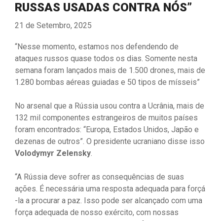
RUSSAS USADAS CONTRA NÓS”
21 de Setembro, 2025
“Nesse momento, estamos nos defendendo de
ataques russos quase todos os dias. Somente nesta
semana foram lançados mais de 1.500 drones, mais de
1.280 bombas aéreas guiadas e 50 tipos de mísseis”
No arsenal que a Rússia usou contra a Ucrânia, mais de
132 mil componentes estrangeiros de muitos países
foram encontrados: “Europa, Estados Unidos, Japão e
dezenas de outros”. O presidente ucraniano disse isso
Volodymyr Zelensky
.
“A Rússia deve sofrer as consequências de suas
ações. É necessária uma resposta adequada para forçá
-la a procurar a paz. Isso pode ser alcançado com uma
força adequada de nosso exército, com nossas