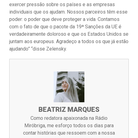
exercer pressão sobre os países e as empresas
individuais que os ajudam. Nossos parceiros têm esse
poder: o poder que deve proteger a vida. Contamos
com o fato de que o pacote da 19ª Sanções da UE é
verdadeiramente doloroso e que os Estados Unidos se
juntam aos europeus. Agradeço a todos os que já estão
ajudando” “disse Zelensky.
BEATRIZ MARQUES
Como redatora apaixonada na Rádio
Miróbriga, me esforço todos os dias para
contar histórias que ressoem com a nossa