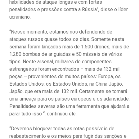
habilidades de ataque longas e com fortes
penalidades e pressões contra a Rússia”, disse o líder
ucraniano.
“Nesse momento, estamos nos defendendo de
ataques russos quase todos os dias. Somente nesta
semana foram lançados mais de 1.500 drones, mais de
1.280 bombas de ar guiadas e 50 mísseis de vários
tipos. Neste arsenal, milhares de componentes
estrangeiros foram encontrados – mais de 132 mil
peças – provenientes de muitos países: Europa, os
Estados Unidos, os Estados Unidos, na China Japão,
Japão, que era mais de 132 mil. Certamente se tornará
uma ameaça para os países europeus e os adansidade.
Penalidades severas são uma ferramenta que ajudará a
parar tudo isso “, continuou ele.
“Devemos bloquear todas as rotas possíveis de
reabastecimento e os meios para fugir das sanções e