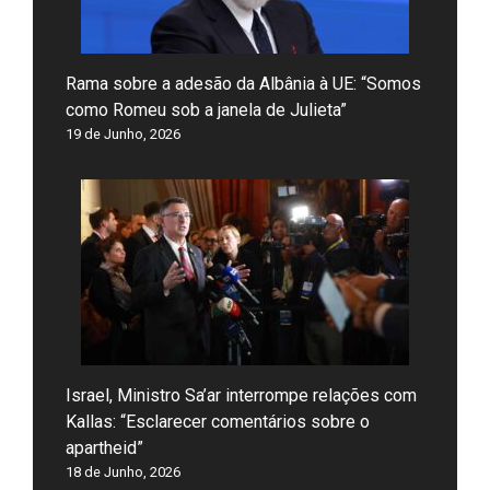
Rama sobre a adesão da Albânia à UE: “Somos
como Romeu sob a janela de Julieta”
19 de Junho, 2026
Israel, Ministro Sa’ar interrompe relações com
Kallas: “Esclarecer comentários sobre o
apartheid”
18 de Junho, 2026