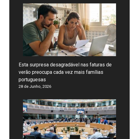
Esta surpresa desagradável nas faturas de
verão preocupa cada vez mais famílias
portuguesas
28 de Junho, 2026