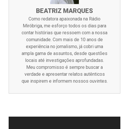
BEATRIZ MARQUES
Como redatora apaixonada na Rádio
Miróbriga, me esforço todos os dias para
contar histórias que ressoem com a nossa
comunidade. Com mais de 10 anos de
experiência no jornalismo, já cobri uma
ampla gama de assuntos, desde questões
locais até investigações aprofundadas.
Meu compromisso é sempre buscar a
verdade e apresentar relatos autênticos
que inspirem e informem nossos ouvintes.