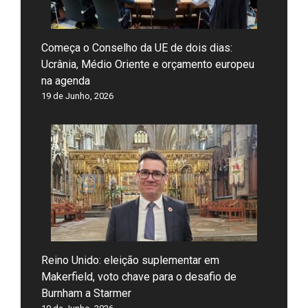
Começa o Conselho da UE de dois dias:
Ucrânia, Médio Oriente e orçamento europeu
na agenda
19 de Junho, 2026
Reino Unido: eleição suplementar em
Makerfield, voto chave para o desafio de
Burnham a Starmer