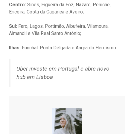
Centro:
Sines, Figueira da Foz, Nazaré, Peniche,
Ericeira, Costa da Caparica e Aveiro;
Sul:
Faro, Lagos, Portimão, Albufeira, Vilamoura,
Almancil e Vila Real Santo António;
Ilhas:
Funchal, Ponta Delgada e Angra do Heroísmo.
Uber investe em Portugal e abre novo
hub em Lisboa