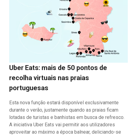
Uber Eats: mais de 50 pontos de
recolha virtuais nas praias
portuguesas
Esta nova função estará disponível exclusivamente
durante o verão, justamente quando as praias ficam
lotadas de turistas e banhistas em busca de refresco.
A iniciativa Uber Eats vai permitir aos utilizadores
aproveitar ao máximo a época balnear, deliciando-se