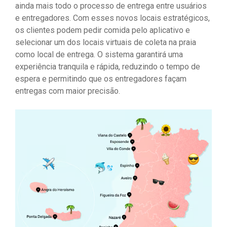
ainda mais todo o processo de entrega entre usuários
e entregadores. Com esses novos locais estratégicos,
os clientes podem pedir comida pelo aplicativo e
selecionar um dos locais virtuais de coleta na praia
como local de entrega. O sistema garantirá uma
experiência tranquila e rápida, reduzindo o tempo de
espera e permitindo que os entregadores façam
entregas com maior precisão.