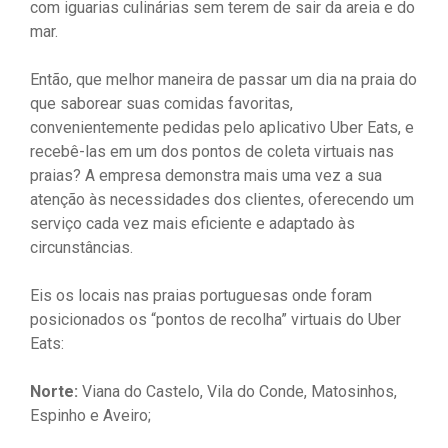
com iguarias culinárias sem terem de sair da areia e do
mar.
Então, que melhor maneira de passar um dia na praia do
que saborear suas comidas favoritas,
convenientemente pedidas pelo aplicativo Uber Eats, e
recebê-las em um dos pontos de coleta virtuais nas
praias? A empresa demonstra mais uma vez a sua
atenção às necessidades dos clientes, oferecendo um
serviço cada vez mais eficiente e adaptado às
circunstâncias.
Eis os locais nas praias portuguesas onde foram
posicionados os “pontos de recolha” virtuais do Uber
Eats:
Norte:
Viana do Castelo, Vila do Conde, Matosinhos,
Espinho e Aveiro;