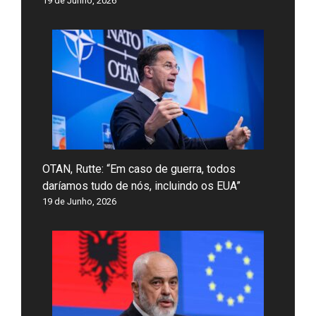
19 de Junho, 2026
OTAN, Rutte: “Em caso de guerra, todos
daríamos tudo de nós, incluindo os EUA”
19 de Junho, 2026