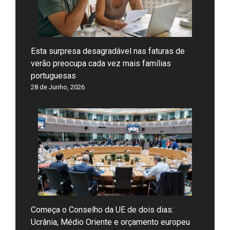
Esta surpresa desagradável nas faturas de
verão preocupa cada vez mais famílias
portuguesas
28 de Junho, 2026
Começa o Conselho da UE de dois dias:
Ucrânia, Médio Oriente e orçamento europeu