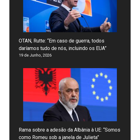
OTAN, Rutte: “Em caso de guerra, todos
daríamos tudo de nós, incluindo os EUA”
19 de Junho, 2026
Rama sobre a adesão da Albânia à UE: “Somos
como Romeu sob a janela de Julieta”