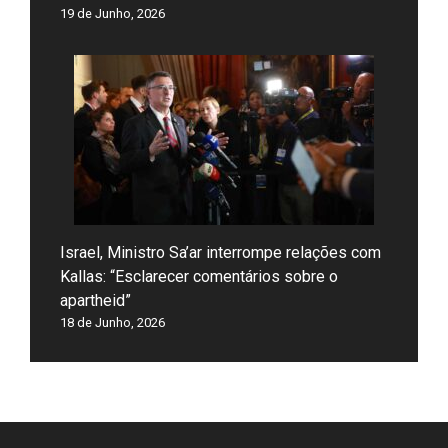
19 de Junho, 2026
Israel, Ministro Sa’ar interrompe relações com
Kallas: “Esclarecer comentários sobre o
apartheid”
18 de Junho, 2026