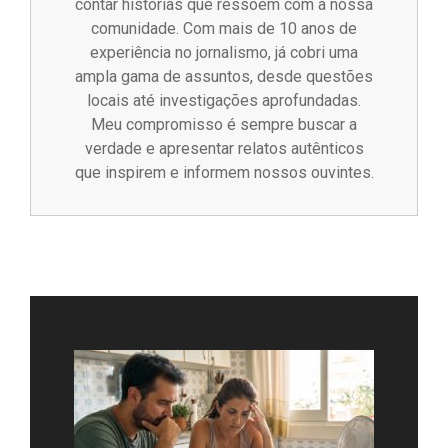
contar histórias que ressoem com a nossa
comunidade. Com mais de 10 anos de
experiência no jornalismo, já cobri uma
ampla gama de assuntos, desde questões
locais até investigações aprofundadas.
Meu compromisso é sempre buscar a
verdade e apresentar relatos autênticos
que inspirem e informem nossos ouvintes.