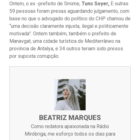
Ontem, o ex -prefeito de Smirne,
Tunc Soyer,
E outras
59 pessoas foram presas aguardando julgamento, com
base no que o advogado do político do CHP chamou de
“uma decisão claramente injusta, ilegal e politicamente
motivada”. Ontem também, também o prefeito de
Manavgat, uma cidade turística do Mediterrâneo na
província de Antalya, e 34 outros teriam sido presos
por suposta corrupção.
BEATRIZ MARQUES
Como redatora apaixonada na Rádio
Miróbriga, me esforço todos os dias para