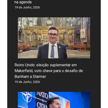
na agenda
19 de Junho, 2026
Reino Unido: eleição suplementar em
Makerfield, voto chave para o desafio de
Burnham a Starmer
19 de Junho, 2026