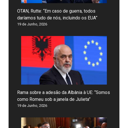
OTAN, Rutte: “Em caso de guerra, todos
daríamos tudo de nós, incluindo os EUA”
19 de Junho, 2026
Rama sobre a adesão da Albânia à UE: “Somos
como Romeu sob a janela de Julieta”
19 de Junho, 2026