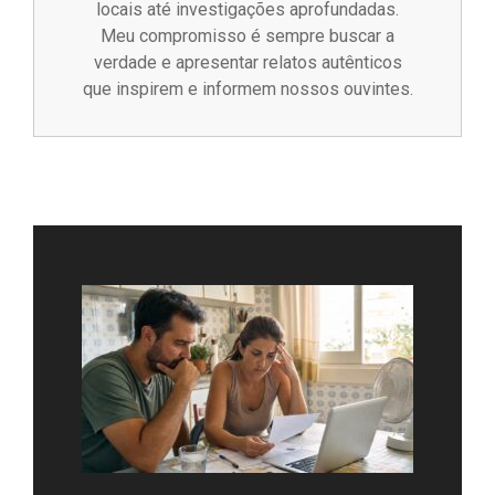
locais até investigações aprofundadas.
Meu compromisso é sempre buscar a
verdade e apresentar relatos autênticos
que inspirem e informem nossos ouvintes.