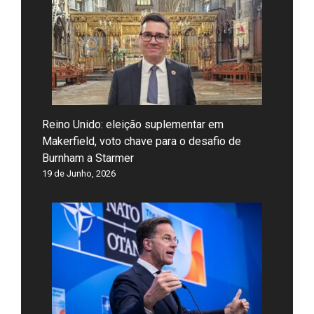
Reino Unido: eleição suplementar em
Makerfield, voto chave para o desafio de
Burnham a Starmer
19 de Junho, 2026