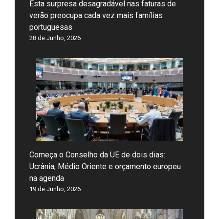
Esta surpresa desagradável nas faturas de
verão preocupa cada vez mais famílias
portuguesas
28 de Junho, 2026
Começa o Conselho da UE de dois dias:
Ucrânia, Médio Oriente e orçamento europeu
na agenda
19 de Junho, 2026