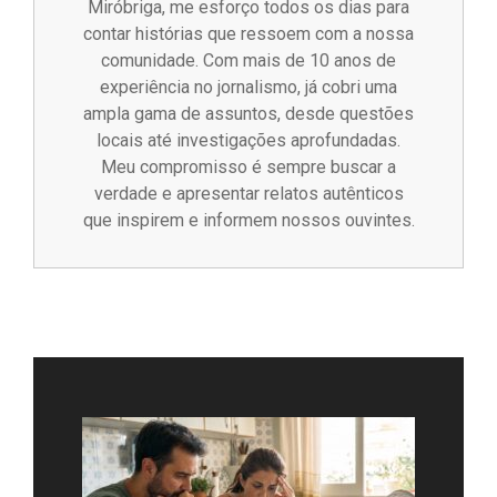
Miróbriga, me esforço todos os dias para
contar histórias que ressoem com a nossa
comunidade. Com mais de 10 anos de
experiência no jornalismo, já cobri uma
ampla gama de assuntos, desde questões
locais até investigações aprofundadas.
Meu compromisso é sempre buscar a
verdade e apresentar relatos autênticos
que inspirem e informem nossos ouvintes.