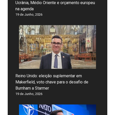
Ucrânia, Médio Oriente e orçamento europeu
na agenda
19 de Junho, 2026
Reino Unido: eleição suplementar em
Makerfield, voto chave para o desafio de
Burnham a Starmer
19 de Junho, 2026