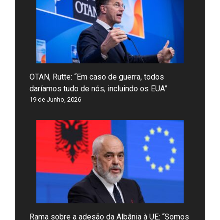
OTAN, Rutte: “Em caso de guerra, todos
daríamos tudo de nós, incluindo os EUA”
19 de Junho, 2026
Rama sobre a adesão da Albânia à UE: “Somos