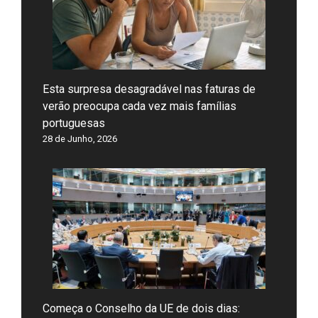
Esta surpresa desagradável nas faturas de
verão preocupa cada vez mais famílias
portuguesas
28 de Junho, 2026
Começa o Conselho da UE de dois dias: