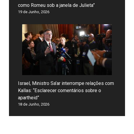
como Romeu sob a janela de Julieta”
19 de Junho, 2026
Israel, Ministro Sa’ar interrompe relações com
Kallas: “Esclarecer comentários sobre o
apartheid”
18 de Junho, 2026