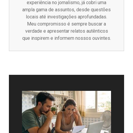
experiência no jornalismo, já cobri uma
ampla gama de assuntos, desde questões
locais até investigações aprofundadas.
Meu compromisso é sempre buscar a
verdade e apresentar relatos autênticos
que inspirem e informem nossos ouvintes.