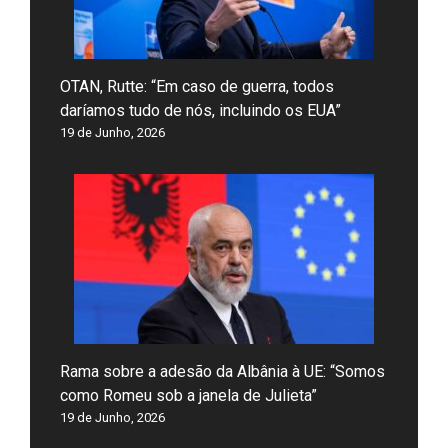
OTAN, Rutte: “Em caso de guerra, todos
daríamos tudo de nós, incluindo os EUA”
19 de Junho, 2026
Rama sobre a adesão da Albânia à UE: “Somos
como Romeu sob a janela de Julieta”
19 de Junho, 2026