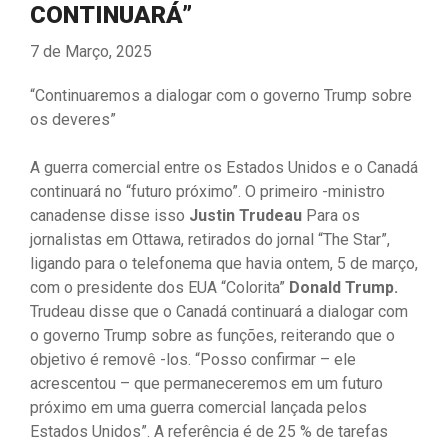
CONTINUARÁ”
7 de Março, 2025
“Continuaremos a dialogar com o governo Trump sobre
os deveres”
A guerra comercial entre os Estados Unidos e o Canadá
continuará no “futuro próximo”. O primeiro -ministro
canadense disse isso
Justin Trudeau
Para os
jornalistas em Ottawa, retirados do jornal “The Star”,
ligando para o telefonema que havia ontem, 5 de março,
com o presidente dos EUA “Colorita”
Donald Trump.
Trudeau disse que o Canadá continuará a dialogar com
o governo Trump sobre as funções, reiterando que o
objetivo é removê -los. “Posso confirmar – ele
acrescentou – que permaneceremos em um futuro
próximo em uma guerra comercial lançada pelos
Estados Unidos”. A referência é de 25 % de tarefas