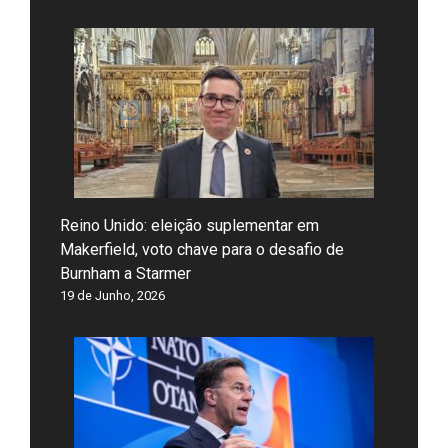
Reino Unido: eleição suplementar em
Makerfield, voto chave para o desafio de
Burnham a Starmer
19 de Junho, 2026