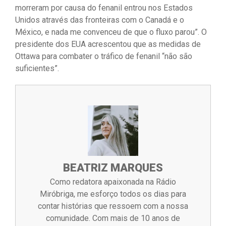
morreram por causa do fenanil entrou nos Estados
Unidos através das fronteiras com o Canadá e o
México, e nada me convenceu de que o fluxo parou”. O
presidente dos EUA acrescentou que as medidas de
Ottawa para combater o tráfico de fenanil “não são
suficientes”.
BEATRIZ MARQUES
Como redatora apaixonada na Rádio
Miróbriga, me esforço todos os dias para
contar histórias que ressoem com a nossa
comunidade. Com mais de 10 anos de