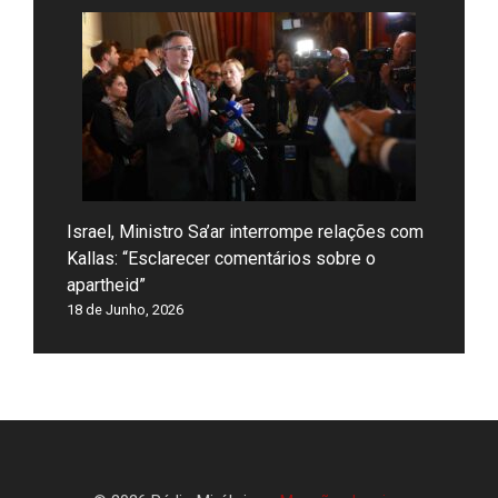
Israel, Ministro Sa’ar interrompe relações com
Kallas: “Esclarecer comentários sobre o
apartheid”
18 de Junho, 2026