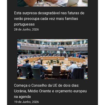
Esta surpresa desagradável nas faturas de
verão preocupa cada vez mais famílias
portuguesas
28 de Junho, 2026
Começa o Conselho da UE de dois dias:
Ucrânia, Médio Oriente e orçamento europeu
na agenda
19 de Junho, 2026