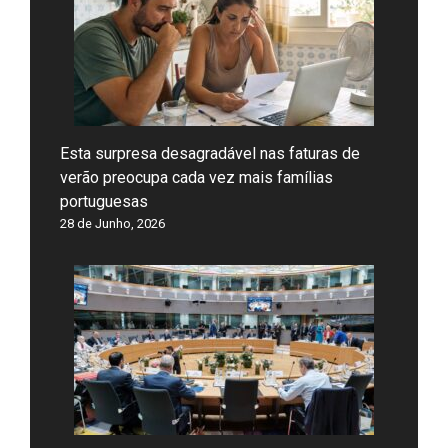
Esta surpresa desagradável nas faturas de
verão preocupa cada vez mais famílias
portuguesas
28 de Junho, 2026