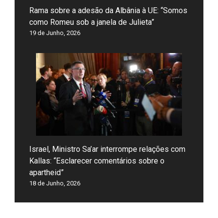
Rama sobre a adesão da Albânia à UE: “Somos
como Romeu sob a janela de Julieta”
19 de Junho, 2026
Israel, Ministro Sa’ar interrompe relações com
Kallas: “Esclarecer comentários sobre o
apartheid”
18 de Junho, 2026