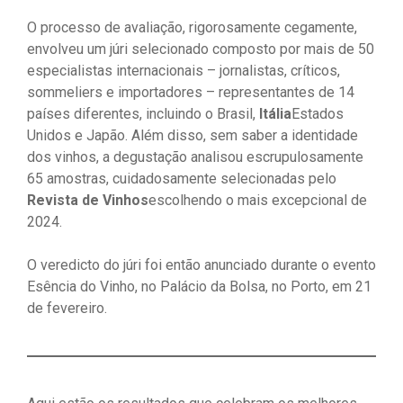
O processo de avaliação, rigorosamente cegamente,
envolveu um júri selecionado composto por mais de 50
especialistas internacionais – jornalistas, críticos,
sommeliers e importadores – representantes de 14
países diferentes, incluindo o Brasil,
Itália
Estados
Unidos e Japão. Além disso, sem saber a identidade
dos vinhos, a degustação analisou escrupulosamente
65 amostras, cuidadosamente selecionadas pelo
Revista de Vinhos
escolhendo o mais excepcional de
2024.
O veredicto do júri foi então anunciado durante o evento
Esência do Vinho, no Palácio da Bolsa, no Porto, em 21
de fevereiro.