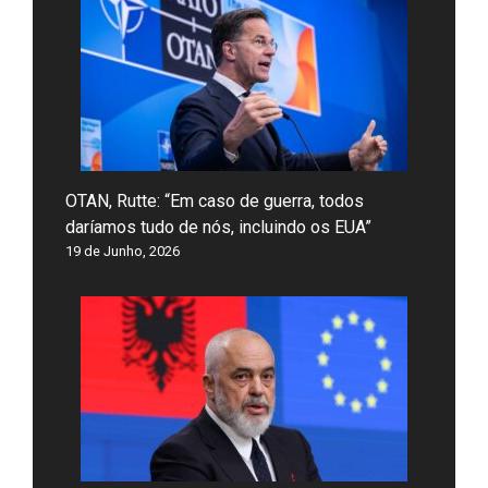
OTAN, Rutte: “Em caso de guerra, todos
daríamos tudo de nós, incluindo os EUA”
19 de Junho, 2026