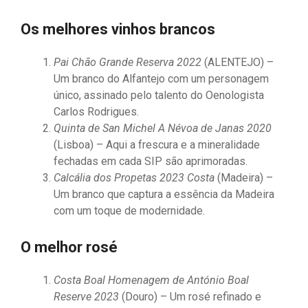
Os melhores vinhos brancos
Pai Chão Grande Reserva 2022
(ALENTEJO) –
Um branco do Alfantejo com um personagem
único, assinado pelo talento do Oenologista
Carlos Rodrigues.
Quinta de San Michel A Névoa de Janas 2020
(Lisboa) – Aqui a frescura e a mineralidade
fechadas em cada SIP são aprimoradas.
Calcália dos Propetas 2023 Costa
(Madeira) –
Um branco que captura a essência da Madeira
com um toque de modernidade.
O melhor rosé
Costa Boal Homenagem de António Boal
Reserve 2023
(Douro) – Um rosé refinado e