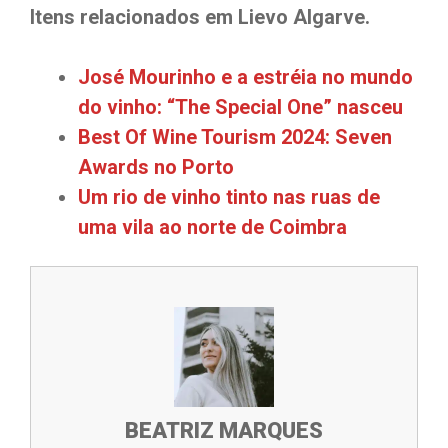
Itens relacionados em Lievo Algarve.
José Mourinho e a estréia no mundo
do vinho: “The Special One” nasceu
Best Of Wine Tourism 2024: Seven
Awards no Porto
Um rio de vinho tinto nas ruas de
uma vila ao norte de Coimbra
BEATRIZ MARQUES