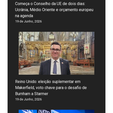
Começa o Conselho da UE de dois dias:
Ucrânia, Médio Oriente e orçamento europeu
na agenda
19 de Junho, 2026
Reino Unido: eleição suplementar em
Makerfield, voto chave para o desafio de
Burnham a Starmer
19 de Junho, 2026