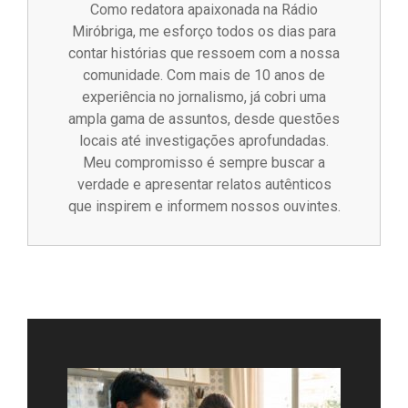
Como redatora apaixonada na Rádio
Miróbriga, me esforço todos os dias para
contar histórias que ressoem com a nossa
comunidade. Com mais de 10 anos de
experiência no jornalismo, já cobri uma
ampla gama de assuntos, desde questões
locais até investigações aprofundadas.
Meu compromisso é sempre buscar a
verdade e apresentar relatos autênticos
que inspirem e informem nossos ouvintes.