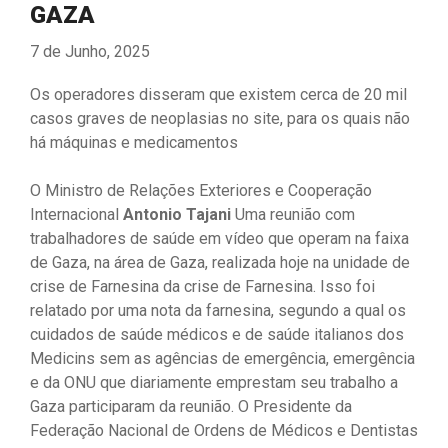
GAZA
7 de Junho, 2025
Os operadores disseram que existem cerca de 20 mil
casos graves de neoplasias no site, para os quais não
há máquinas e medicamentos
O Ministro de Relações Exteriores e Cooperação
Internacional
Antonio Tajani
Uma reunião com
trabalhadores de saúde em vídeo que operam na faixa
de Gaza, na área de Gaza, realizada hoje na unidade de
crise de Farnesina da crise de Farnesina. Isso foi
relatado por uma nota da farnesina, segundo a qual os
cuidados de saúde médicos e de saúde italianos dos
Medicins sem as agências de emergência, emergência
e da ONU que diariamente emprestam seu trabalho a
Gaza participaram da reunião. O Presidente da
Federação Nacional de Ordens de Médicos e Dentistas