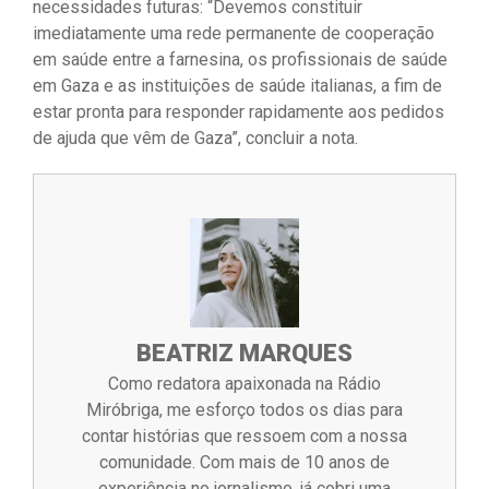
necessidades futuras: “Devemos constituir
imediatamente uma rede permanente de cooperação
em saúde entre a farnesina, os profissionais de saúde
em Gaza e as instituições de saúde italianas, a fim de
estar pronta para responder rapidamente aos pedidos
de ajuda que vêm de Gaza”, concluir a nota.
BEATRIZ MARQUES
Como redatora apaixonada na Rádio
Miróbriga, me esforço todos os dias para
contar histórias que ressoem com a nossa
comunidade. Com mais de 10 anos de
experiência no jornalismo, já cobri uma