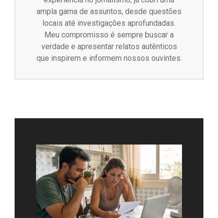
ampla gama de assuntos, desde questões
locais até investigações aprofundadas.
Meu compromisso é sempre buscar a
verdade e apresentar relatos autênticos
que inspirem e informem nossos ouvintes.