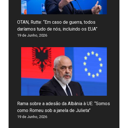
OTAN, Rutte: “Em caso de guerra, todos
daríamos tudo de nós, incluindo os EUA”
19 de Junho, 2026
Rama sobre a adesão da Albânia à UE: “Somos
como Romeu sob a janela de Julieta”
19 de Junho, 2026