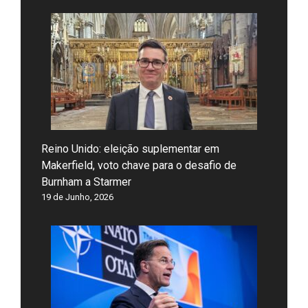
Reino Unido: eleição suplementar em
Makerfield, voto chave para o desafio de
Burnham a Starmer
19 de Junho, 2026