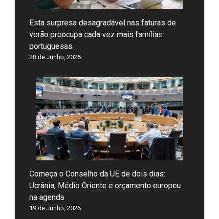
Esta surpresa desagradável nas faturas de
verão preocupa cada vez mais famílias
portuguesas
28 de Junho, 2026
Começa o Conselho da UE de dois dias:
Ucrânia, Médio Oriente e orçamento europeu
na agenda
19 de Junho, 2026