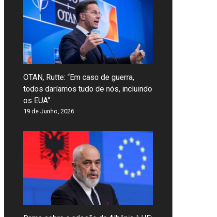
OTAN, Rutte: “Em caso de guerra,
todos daríamos tudo de nós, incluindo
os EUA”
19 de Junho, 2026