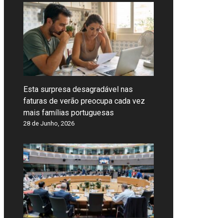
Esta surpresa desagradável nas
faturas de verão preocupa cada vez
mais famílias portuguesas
28 de Junho, 2026