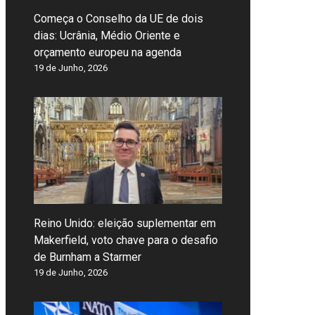
Começa o Conselho da UE de dois
dias: Ucrânia, Médio Oriente e
orçamento europeu na agenda
19 de Junho, 2026
Reino Unido: eleição suplementar em
Makerfield, voto chave para o desafio
de Burnham a Starmer
19 de Junho, 2026