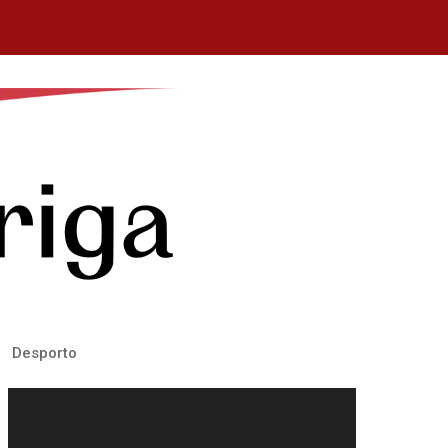
Desporto