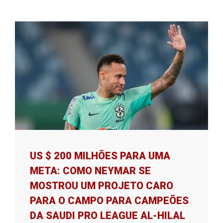
US $ 200 MILHÕES PARA UMA
META: COMO NEYMAR SE
MOSTROU UM PROJETO CARO
PARA O CAMPO PARA CAMPEÕES
DA SAUDI PRO LEAGUE AL-HILAL