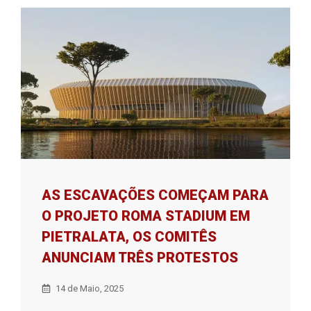
AS ESCAVAÇÕES COMEÇAM PARA
O PROJETO ROMA STADIUM EM
PIETRALATA, OS COMITÊS
ANUNCIAM TRÊS PROTESTOS
14 de Maio, 2025