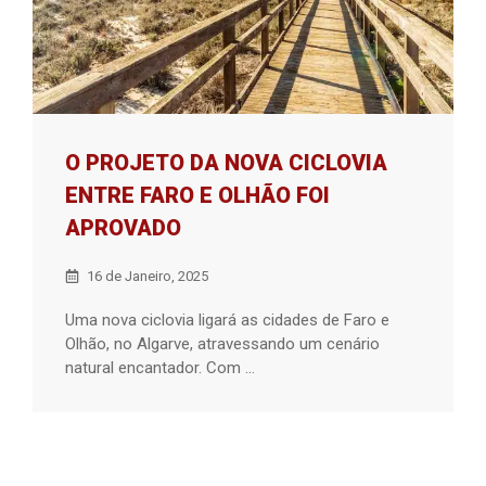
O PROJETO DA NOVA CICLOVIA
ENTRE FARO E OLHÃO FOI
APROVADO
16 de Janeiro, 2025
Uma nova ciclovia ligará as cidades de Faro e
Olhão, no Algarve, atravessando um cenário
natural encantador. Com ...