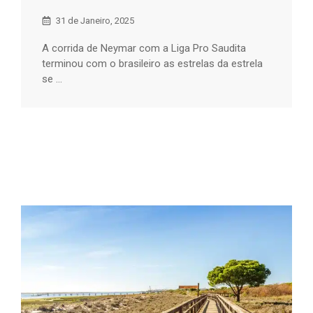
31 de Janeiro, 2025
A corrida de Neymar com a Liga Pro Saudita
terminou com o brasileiro as estrelas da estrela
se ...