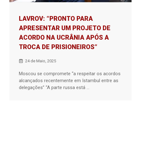
LAVROV: “PRONTO PARA
APRESENTAR UM PROJETO DE
ACORDO NA UCRÂNIA APÓS A
TROCA DE PRISIONEIROS”
24 de Maio, 2025
Moscou se compromete “a respeitar os acordos
alcançados recentemente em Istambul entre as
delegações” “A parte russa está ...