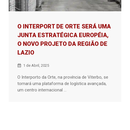
O INTERPORT DE ORTE SERÁ UMA
JUNTA ESTRATÉGICA EUROPÉIA,
O NOVO PROJETO DA REGIÃO DE
LAZIO
1 de Abril, 2025
O Interporto da Orte, na província de Viterbo, se
tornará uma plataforma de logística avançada,
um centro internacional ...