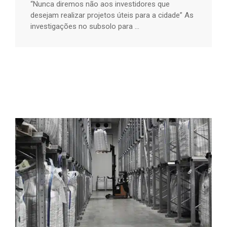
“Nunca diremos não aos investidores que
desejam realizar projetos úteis para a cidade” As
investigações no subsolo para ...