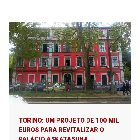
TORINO: UM PROJETO DE 100 MIL
EUROS PARA REVITALIZAR O
PALÁCIO ASKATASUNA