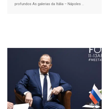
profundos As galerias da Itália – Nápoles ...