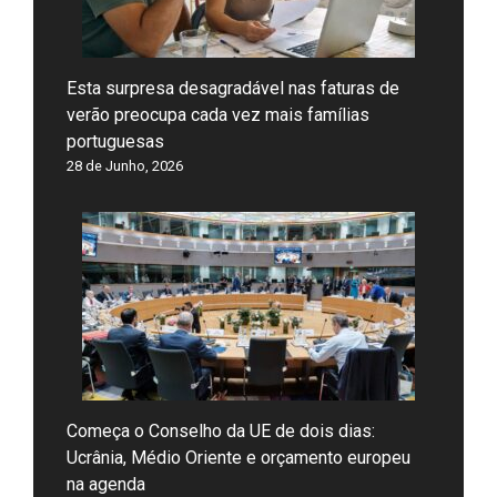
Esta surpresa desagradável nas faturas de
verão preocupa cada vez mais famílias
portuguesas
28 de Junho, 2026
Começa o Conselho da UE de dois dias:
Ucrânia, Médio Oriente e orçamento europeu
na agenda