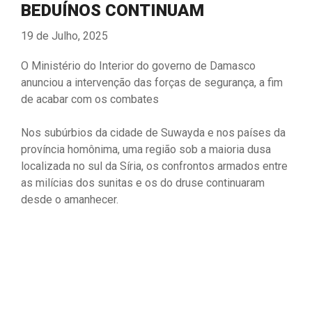
BEDUÍNOS CONTINUAM
19 de Julho, 2025
O Ministério do Interior do governo de Damasco
anunciou a intervenção das forças de segurança, a fim
de acabar com os combates
Nos subúrbios da cidade de Suwayda e nos países da
província homônima, uma região sob a maioria dusa
localizada no sul da Síria, os confrontos armados entre
as milícias dos sunitas e os do druse continuaram
desde o amanhecer.