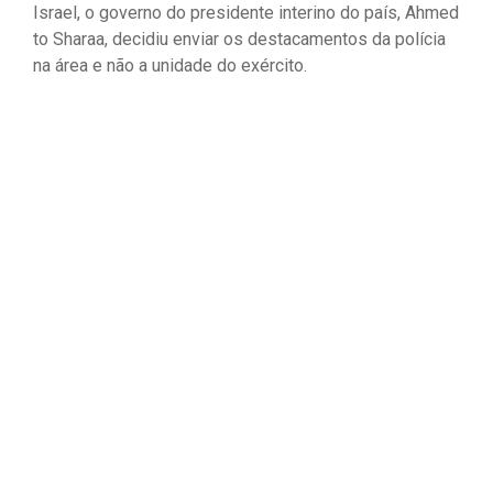
Israel, o governo do presidente interino do país, Ahmed
to Sharaa, decidiu enviar os destacamentos da polícia
na área e não a unidade do exército.