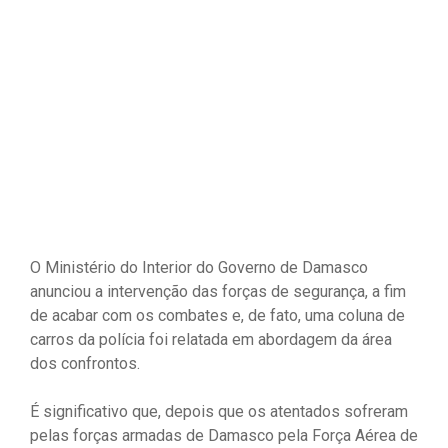
O Ministério do Interior do Governo de Damasco
anunciou a intervenção das forças de segurança, a fim
de acabar com os combates e, de fato, uma coluna de
carros da polícia foi relatada em abordagem da área
dos confrontos.
É significativo que, depois que os atentados sofreram
pelas forças armadas de Damasco pela Força Aérea de