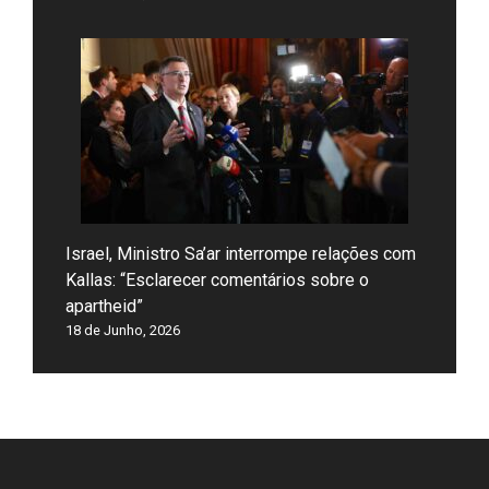
Israel, Ministro Sa’ar interrompe relações com
Kallas: “Esclarecer comentários sobre o
apartheid”
18 de Junho, 2026