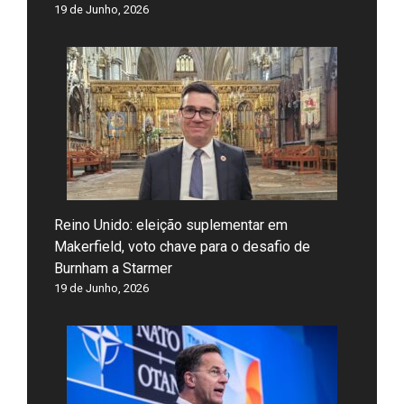
19 de Junho, 2026
Reino Unido: eleição suplementar em
Makerfield, voto chave para o desafio de
Burnham a Starmer
19 de Junho, 2026