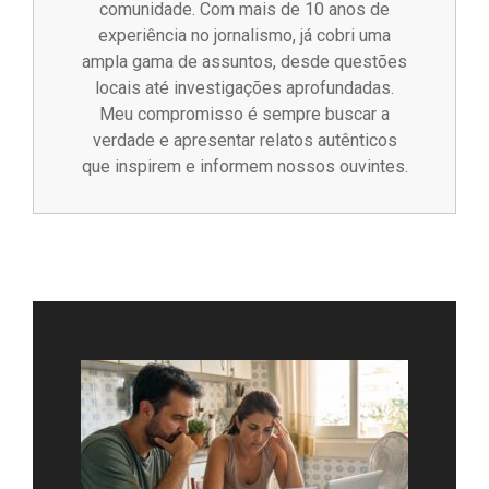
comunidade. Com mais de 10 anos de
experiência no jornalismo, já cobri uma
ampla gama de assuntos, desde questões
locais até investigações aprofundadas.
Meu compromisso é sempre buscar a
verdade e apresentar relatos autênticos
que inspirem e informem nossos ouvintes.