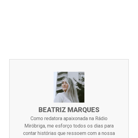
BEATRIZ MARQUES
Como redatora apaixonada na Rádio
Miróbriga, me esforço todos os dias para
contar histórias que ressoem com a nossa