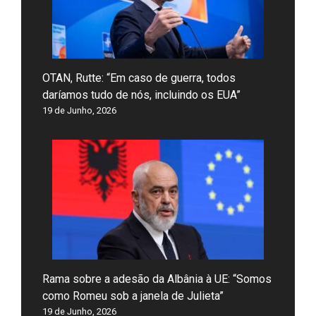
OTAN, Rutte: “Em caso de guerra, todos
daríamos tudo de nós, incluindo os EUA”
19 de Junho, 2026
Rama sobre a adesão da Albânia à UE: “Somos
como Romeu sob a janela de Julieta”
19 de Junho, 2026