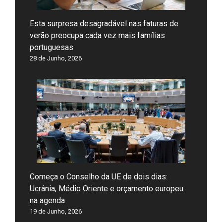
Esta surpresa desagradável nas faturas de
verão preocupa cada vez mais famílias
portuguesas
28 de Junho, 2026
Começa o Conselho da UE de dois dias:
Ucrânia, Médio Oriente e orçamento europeu
na agenda
19 de Junho, 2026