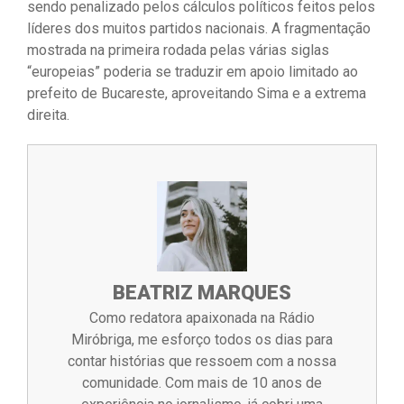
sendo penalizado pelos cálculos políticos feitos pelos
líderes dos muitos partidos nacionais. A fragmentação
mostrada na primeira rodada pelas várias siglas
“europeias” poderia se traduzir em apoio limitado ao
prefeito de Bucareste, aproveitando Sima e a extrema
direita.
BEATRIZ MARQUES
Como redatora apaixonada na Rádio
Miróbriga, me esforço todos os dias para
contar histórias que ressoem com a nossa
comunidade. Com mais de 10 anos de