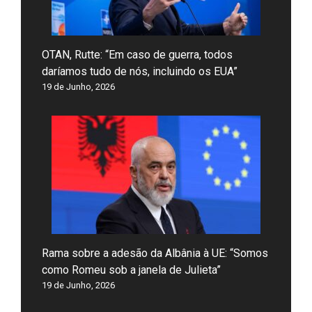
OTAN, Rutte: “Em caso de guerra, todos
daríamos tudo de nós, incluindo os EUA”
19 de Junho, 2026
Rama sobre a adesão da Albânia à UE: “Somos
como Romeu sob a janela de Julieta”
19 de Junho, 2026