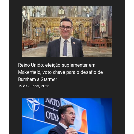
Reino Unido: eleição suplementar em
Makerfield, voto chave para o desafio de
Burnham a Starmer
19 de Junho, 2026