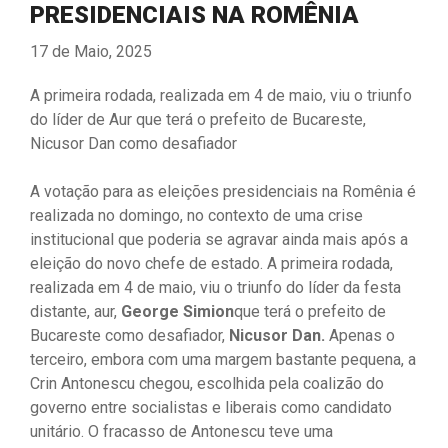
PRESIDENCIAIS NA ROMÊNIA
17 de Maio, 2025
A primeira rodada, realizada em 4 de maio, viu o triunfo
do líder de Aur que terá o prefeito de Bucareste,
Nicusor Dan como desafiador
A votação para as eleições presidenciais na Romênia é
realizada no domingo, no contexto de uma crise
institucional que poderia se agravar ainda mais após a
eleição do novo chefe de estado. A primeira rodada,
realizada em 4 de maio, viu o triunfo do líder da festa
distante, aur,
George Simion
que terá o prefeito de
Bucareste como desafiador,
Nicusor Dan.
Apenas o
terceiro, embora com uma margem bastante pequena, a
Crin Antonescu chegou, escolhida pela coalizão do
governo entre socialistas e liberais como candidato
unitário. O fracasso de Antonescu teve uma