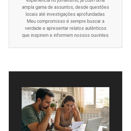
experiência no jornalismo, já cobri uma
ampla gama de assuntos, desde questões
locais até investigações aprofundadas.
Meu compromisso é sempre buscar a
verdade e apresentar relatos autênticos
que inspirem e informem nossos ouvintes.