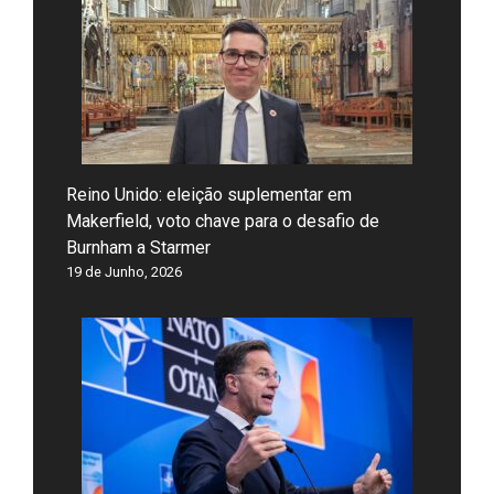
Reino Unido: eleição suplementar em
Makerfield, voto chave para o desafio de
Burnham a Starmer
19 de Junho, 2026