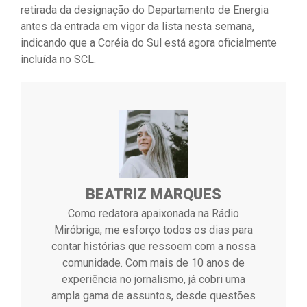
retirada da designação do Departamento de Energia
antes da entrada em vigor da lista nesta semana,
indicando que a Coréia do Sul está agora oficialmente
incluída no SCL.
BEATRIZ MARQUES
Como redatora apaixonada na Rádio
Miróbriga, me esforço todos os dias para
contar histórias que ressoem com a nossa
comunidade. Com mais de 10 anos de
experiência no jornalismo, já cobri uma
ampla gama de assuntos, desde questões