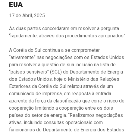
EUA
17 de Abril, 2025
As duas partes concordaram em resolver a pergunta
“rapidamente, através dos procedimentos apropriados”
A Coréia do Sul continua a se comprometer
“ativamente” nas negociações com os Estados Unidos
para resolver a questão de sua inclusão na lista de
“países sensíveis” (SCL) do Departamento de Energia
dos Estados Unidos, hoje o Ministério das Relações
Exteriores da Coréia do Sul relatou através de um
comunicado de imprensa, em resposta à entrada
aparente da força da classificação que corre o risco de
cooperação limitando a cooperação entre os dois
países do setor de energia. “Realizamos negociações
ativas, incluindo consultas operacionais com
funcionários do Departamento de Energia dos Estados