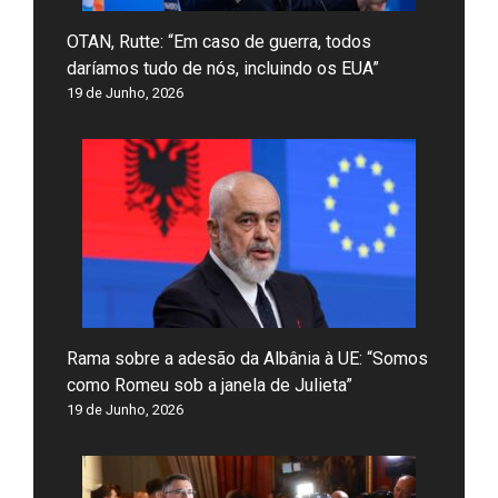
OTAN, Rutte: “Em caso de guerra, todos
daríamos tudo de nós, incluindo os EUA”
19 de Junho, 2026
Rama sobre a adesão da Albânia à UE: “Somos
como Romeu sob a janela de Julieta”
19 de Junho, 2026