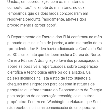
Unidos, em coordenação com os ministérios
competentes”, lê a nota do ministério, no qual
lembramos que os dois lados concordaram em
resolver a pergunta “rapidamente, através dos
procedimentos apropriados”.
O Departamento de Energia dos EUA confirmou no mês
passado que, no início de janeiro, a administração do ex
-presidente Joe Biden havia adicionado a Coréia do Sul
ao SCL, uma lista que também inclui a Coréia do Norte,
China e Rússia. A designação levantou preocupações
sobre as possíveis repercussões sobre cooperação
científica e tecnológica entre os dois aliados. Os
países incluídos na lista estão de fato sujeitos a
cheques mais rigorosos para acessar institutos de
pesquisa ou infraestrutura do Departamento de Energia
para projetos de cooperação tecnológica ou outros
propósitos. Fontes em Washington relataram que Seul
não recebeu nenhuma comunicação de uma possível