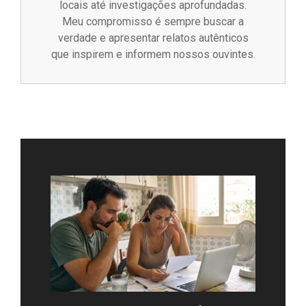
locais até investigações aprofundadas.
Meu compromisso é sempre buscar a
verdade e apresentar relatos autênticos
que inspirem e informem nossos ouvintes.