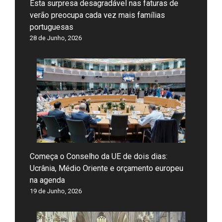
Esta surpresa desagradável nas faturas de
verão preocupa cada vez mais famílias
portuguesas
28 de Junho, 2026
Começa o Conselho da UE de dois dias:
Ucrânia, Médio Oriente e orçamento europeu
na agenda
19 de Junho, 2026