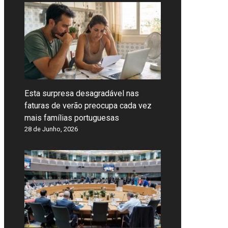
Esta surpresa desagradável nas
faturas de verão preocupa cada vez
mais famílias portuguesas
28 de Junho, 2026