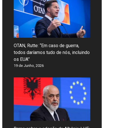
OTAN, Rutte: “Em caso de guerra,
todos daríamos tudo de nós, incluindo
os EUA”
19 de Junho, 2026