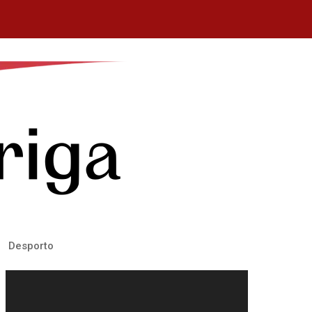
Desporto