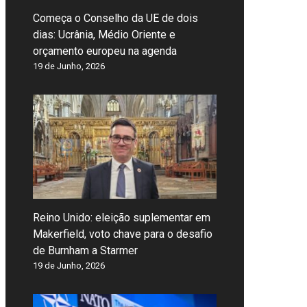
Começa o Conselho da UE de dois
dias: Ucrânia, Médio Oriente e
orçamento europeu na agenda
19 de Junho, 2026
Reino Unido: eleição suplementar em
Makerfield, voto chave para o desafio
de Burnham a Starmer
19 de Junho, 2026