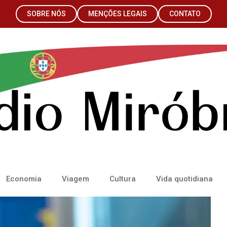
SOBRE NÓS
MENÇÕES LEGAIS
CONTATO
Economia
Viagem
Cultura
Vida quotidiana