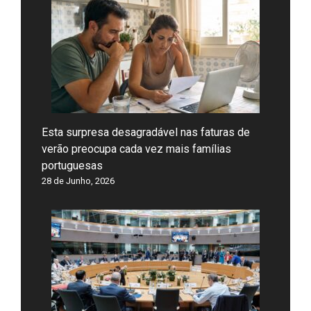
Esta surpresa desagradável nas faturas de
verão preocupa cada vez mais famílias
portuguesas
28 de Junho, 2026