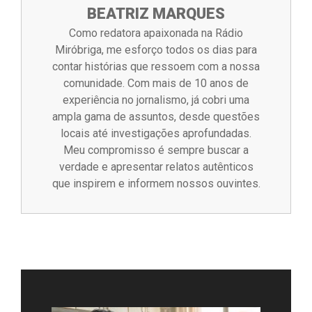
BEATRIZ MARQUES
Como redatora apaixonada na Rádio
Miróbriga, me esforço todos os dias para
contar histórias que ressoem com a nossa
comunidade. Com mais de 10 anos de
experiência no jornalismo, já cobri uma
ampla gama de assuntos, desde questões
locais até investigações aprofundadas.
Meu compromisso é sempre buscar a
verdade e apresentar relatos autênticos
que inspirem e informem nossos ouvintes.