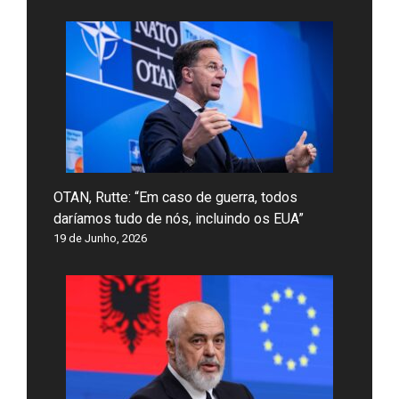
OTAN, Rutte: “Em caso de guerra, todos
daríamos tudo de nós, incluindo os EUA”
19 de Junho, 2026