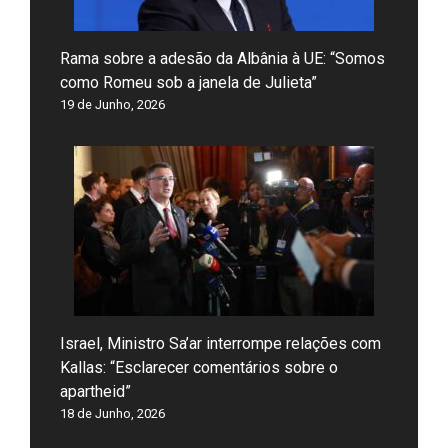
Rama sobre a adesão da Albânia à UE: “Somos
como Romeu sob a janela de Julieta”
19 de Junho, 2026
Israel, Ministro Sa’ar interrompe relações com
Kallas: “Esclarecer comentários sobre o
apartheid”
18 de Junho, 2026