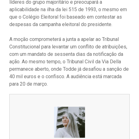
líderes do grupo majoritário e preocupará a
aplicabilidade na ilha da lei 515 de 1993, o mesmo em
que o Colégio Eleitoral foi baseado em contestar as
despesas da campanha eleitoral do presidente.
A moção comprometerá a junta a apelar ao Tribunal
Constitucional para levantar um conflito de atribuições,
com um mandato de sessenta dias da notificação da
ação. Ao mesmo tempo, o Tribunal Civil da Via Della
permanece aberto, onde Todde já desafiou a sanção de
40 mil euros e o confisco. A audiência está marcada
para 20 de março.