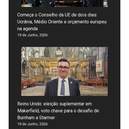
Começa o Conselho da UE de dois dias:
Ucrânia, Médio Oriente e orçamento europeu
na agenda
19 de Junho, 2026
Reino Unido: eleição suplementar em
Makerfield, voto chave para o desafio de
Burnham a Starmer
19 de Junho, 2026