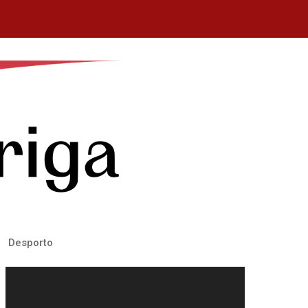
Desporto