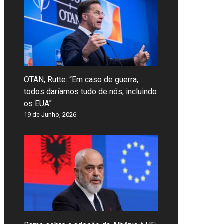
OTAN, Rutte: “Em caso de guerra,
todos daríamos tudo de nós, incluindo
os EUA”
19 de Junho, 2026