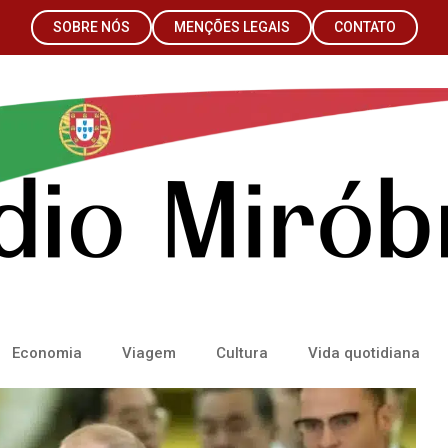
SOBRE NÓS
MENÇÕES LEGAIS
CONTATO
Economia
Viagem
Cultura
Vida quotidiana