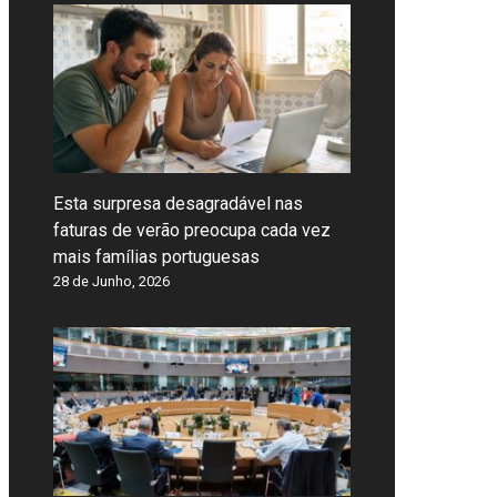
Esta surpresa desagradável nas
faturas de verão preocupa cada vez
mais famílias portuguesas
28 de Junho, 2026