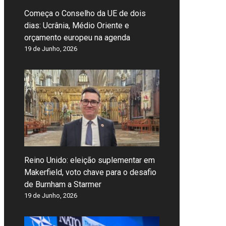
Começa o Conselho da UE de dois
dias: Ucrânia, Médio Oriente e
orçamento europeu na agenda
19 de Junho, 2026
Reino Unido: eleição suplementar em
Makerfield, voto chave para o desafio
de Burnham a Starmer
19 de Junho, 2026