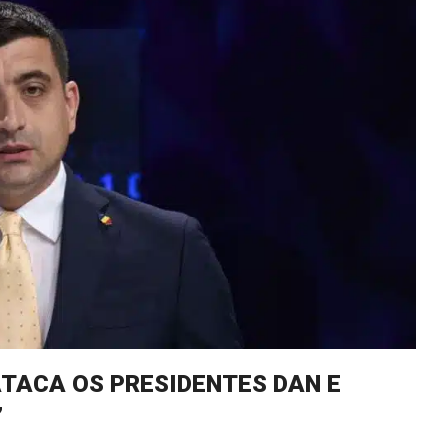
TACA OS PRESIDENTES DAN E
”