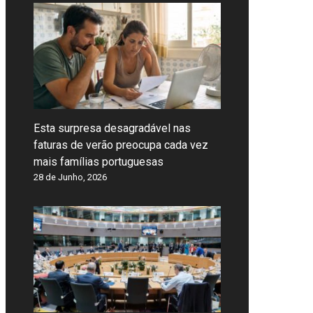
Esta surpresa desagradável nas
faturas de verão preocupa cada vez
mais famílias portuguesas
28 de Junho, 2026