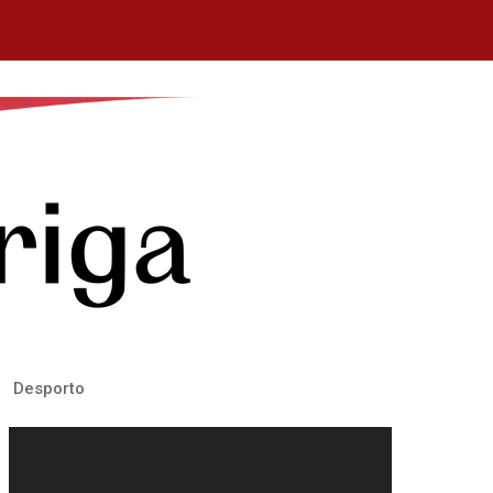
Desporto