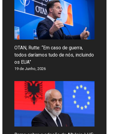
OTAN, Rutte: “Em caso de guerra,
todos daríamos tudo de nós, incluindo
os EUA”
19 de Junho, 2026