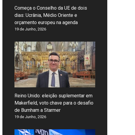
Começa o Conselho da UE de dois
dias: Ucrânia, Médio Oriente e
orçamento europeu na agenda
19 de Junho, 2026
Reino Unido: eleição suplementar em
Makerfield, voto chave para o desafio
de Burnham a Starmer
19 de Junho, 2026