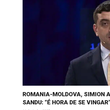
ROMANIA-MOLDOVA, SIMION A
SANDU: “É HORA DE SE VINGAR