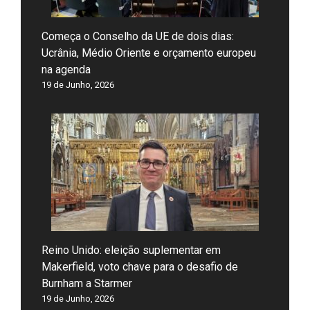
Começa o Conselho da UE de dois dias:
Ucrânia, Médio Oriente e orçamento europeu
na agenda
19 de Junho, 2026
Reino Unido: eleição suplementar em
Makerfield, voto chave para o desafio de
Burnham a Starmer
19 de Junho, 2026