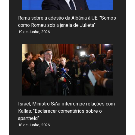
Rama sobre a adesão da Albânia à UE: “Somos
como Romeu sob a janela de Julieta”
19 de Junho, 2026
Israel, Ministro Sa’ar interrompe relações com
Kallas: “Esclarecer comentários sobre o
apartheid”
18 de Junho, 2026