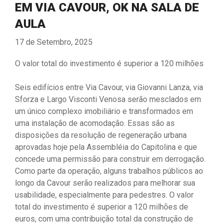
EM VIA CAVOUR, OK NA SALA DE
AULA
17 de Setembro, 2025
O valor total do investimento é superior a 120 milhões
Seis edifícios entre Via Cavour, via Giovanni Lanza, via
Sforza e Largo Visconti Venosa serão mesclados em
um único complexo imobiliário e transformados em
uma instalação de acomodação. Essas são as
disposições da resolução de regeneração urbana
aprovadas hoje pela Assembléia do Capitolina e que
concede uma permissão para construir em derrogação.
Como parte da operação, alguns trabalhos públicos ao
longo da Cavour serão realizados para melhorar sua
usabilidade, especialmente para pedestres. O valor
total do investimento é superior a 120 milhões de
euros, com uma contribuição total da construção de