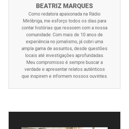
BEATRIZ MARQUES
Como redatora apaixonada na Rádio
Miróbriga, me esforço todos os dias para
contar histórias que ressoem com a nossa
comunidade. Com mais de 10 anos de
experiência no jornalismo, já cobri uma
ampla gama de assuntos, desde questões
locais até investigações aprofundadas.
Meu compromisso é sempre buscar a
verdade e apresentar relatos autênticos
que inspirem e informem nossos ouvintes.