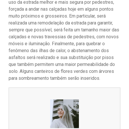
uso da estrada melhor e mais segura por pedestres,
forçada a andar nas calçadas hoje em alguns pontos
muito próximos e grosseiros. Em particular, será
realizada uma remodelação da estrada para garantir,
sempre que possível, será feita um tamanho maior das
calçadas e novas travessias de pedestres, com novos
móveis e iluminação. Finalmente, para quebrar o
fenômeno das ilhas de calor, o abstenamento dos
asfaltos será realizado e sua substituição por pisos
que também permitem uma maior permeabilidade do
solo. Alguns canteiros de flores verdes com árvores
para sombreamento também serão inseridos.