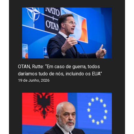
OTAN, Rutte: “Em caso de guerra, todos
daríamos tudo de nós, incluindo os EUA”
19 de Junho, 2026