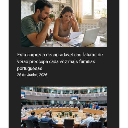
Esta surpresa desagradável nas faturas de
verão preocupa cada vez mais famílias
portuguesas
28 de Junho, 2026