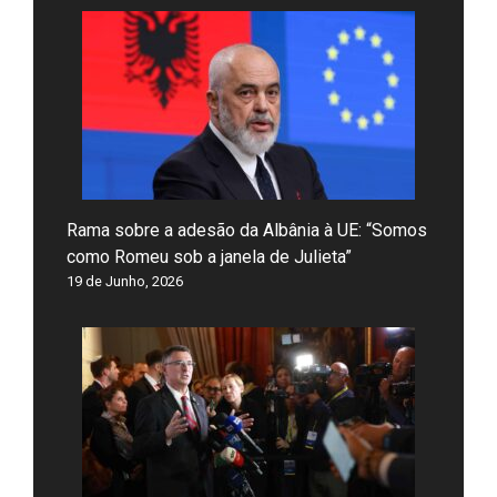
Rama sobre a adesão da Albânia à UE: “Somos
como Romeu sob a janela de Julieta”
19 de Junho, 2026