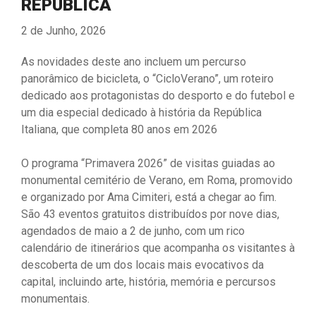
REPÚBLICA
2 de Junho, 2026
As novidades deste ano incluem um percurso
panorâmico de bicicleta, o “CicloVerano”, um roteiro
dedicado aos protagonistas do desporto e do futebol e
um dia especial dedicado à história da República
Italiana, que completa 80 anos em 2026
O programa “Primavera 2026” de visitas guiadas ao
monumental cemitério de Verano, em Roma, promovido
e organizado por Ama Cimiteri, está a chegar ao fim.
São 43 eventos gratuitos distribuídos por nove dias,
agendados de maio a 2 de junho, com um rico
calendário de itinerários que acompanha os visitantes à
descoberta de um dos locais mais evocativos da
capital, incluindo arte, história, memória e percursos
monumentais.