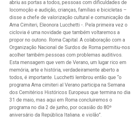
abriu as portas a todos, pessoas com dificuldades de
locomoção e audição, crianças, famílias e bicicletas –
disse a chefe de valorização cultural e comunicação da
Ama Cimiteri, Eleonora Lucchetti -. Pela primeira vez o
ciclovia é uma novidade que também voltaremos a
propor no outono. Roma Capital. A colaboração com a
Organização Nacional de Surdos de Roma permitiu-nos
acolher também pessoas com problemas auditivos.
Esta mensagem que vem de Verano, um lugar rico em
memória, arte e história, verdadeiramente aberto a
todos, é importante. Lucchetti lembrou então que “o
programa Ama cimiteri al Verano participa na Semana
dos Cemitérios Históricos Europeus que termina no dia
31 de maio, mas aqui em Roma concluiremos o
programa no dia 2 de junho, por ocasião do 80º
aniversário da República Italiana. e violão”.