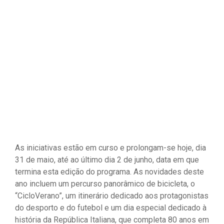
As iniciativas estão em curso e prolongam-se hoje, dia
31 de maio, até ao último dia 2 de junho, data em que
termina esta edição do programa. As novidades deste
ano incluem um percurso panorâmico de bicicleta, o
“CicloVerano”, um itinerário dedicado aos protagonistas
do desporto e do futebol e um dia especial dedicado à
história da República Italiana, que completa 80 anos em