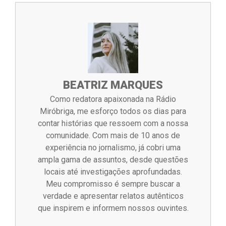
BEATRIZ MARQUES
Como redatora apaixonada na Rádio
Miróbriga, me esforço todos os dias para
contar histórias que ressoem com a nossa
comunidade. Com mais de 10 anos de
experiência no jornalismo, já cobri uma
ampla gama de assuntos, desde questões
locais até investigações aprofundadas.
Meu compromisso é sempre buscar a
verdade e apresentar relatos autênticos
que inspirem e informem nossos ouvintes.