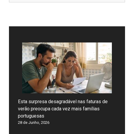
Esta surpresa desagradável nas faturas de
verão preocupa cada vez mais famílias
portuguesas
28 de Junho, 2026