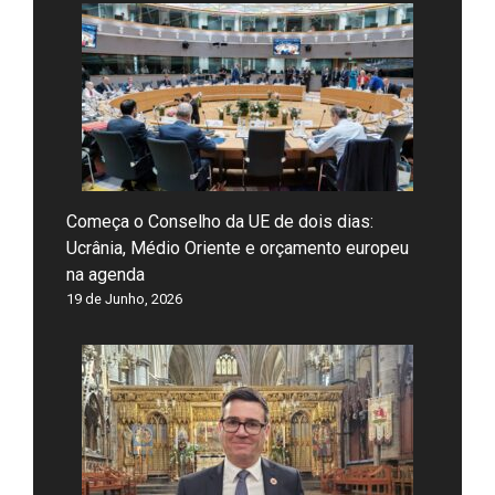
Começa o Conselho da UE de dois dias:
Ucrânia, Médio Oriente e orçamento europeu
na agenda
19 de Junho, 2026