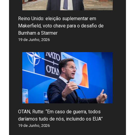
Reino Unido: eleição suplementar em
Makerfield, voto chave para o desafio de
Burnham a Starmer
19 de Junho, 2026
OTAN, Rutte: “Em caso de guerra, todos
daríamos tudo de nós, incluindo os EUA”
19 de Junho, 2026