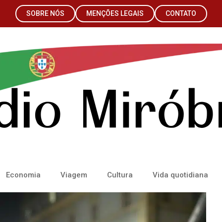
SOBRE NÓS
MENÇÕES LEGAIS
CONTATO
Economia
Viagem
Cultura
Vida quotidiana