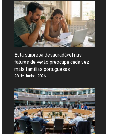
Esta surpresa desagradável nas
faturas de verão preocupa cada vez
mais famílias portuguesas
28 de Junho, 2026