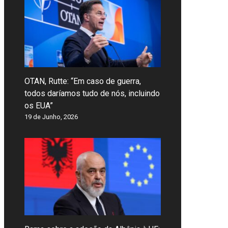
OTAN, Rutte: “Em caso de guerra,
todos daríamos tudo de nós, incluindo
os EUA”
19 de Junho, 2026