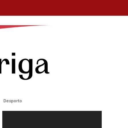
Desporto