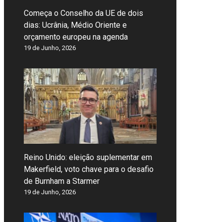
Começa o Conselho da UE de dois
dias: Ucrânia, Médio Oriente e
orçamento europeu na agenda
19 de Junho, 2026
Reino Unido: eleição suplementar em
Makerfield, voto chave para o desafio
de Burnham a Starmer
19 de Junho, 2026