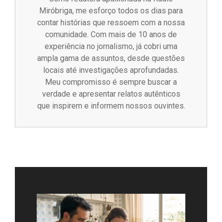
Miróbriga, me esforço todos os dias para
contar histórias que ressoem com a nossa
comunidade. Com mais de 10 anos de
experiência no jornalismo, já cobri uma
ampla gama de assuntos, desde questões
locais até investigações aprofundadas.
Meu compromisso é sempre buscar a
verdade e apresentar relatos autênticos
que inspirem e informem nossos ouvintes.