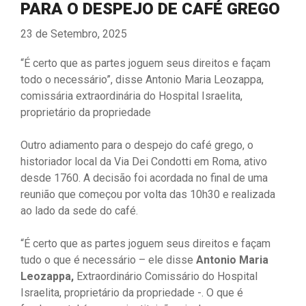
PARA O DESPEJO DE CAFÉ GREGO
23 de Setembro, 2025
“É certo que as partes joguem seus direitos e façam
todo o necessário”, disse Antonio Maria Leozappa,
comissária extraordinária do Hospital Israelita,
proprietário da propriedade
Outro adiamento para o despejo do café grego, o
historiador local da Via Dei Condotti em Roma, ativo
desde 1760. A decisão foi acordada no final de uma
reunião que começou por volta das 10h30 e realizada
ao lado da sede do café.
“É certo que as partes joguem seus direitos e façam
tudo o que é necessário – ele disse
Antonio Maria
Leozappa,
Extraordinário Comissário do Hospital
Israelita, proprietário da propriedade -. O que é