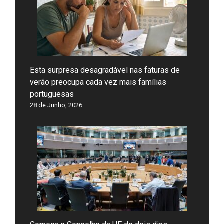
Esta surpresa desagradável nas faturas de
verão preocupa cada vez mais famílias
portuguesas
28 de Junho, 2026