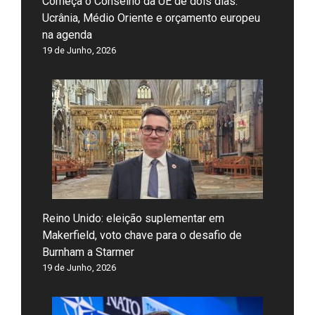
Começa o Conselho da UE de dois dias:
Ucrânia, Médio Oriente e orçamento europeu
na agenda
19 de Junho, 2026
Reino Unido: eleição suplementar em
Makerfield, voto chave para o desafio de
Burnham a Starmer
19 de Junho, 2026