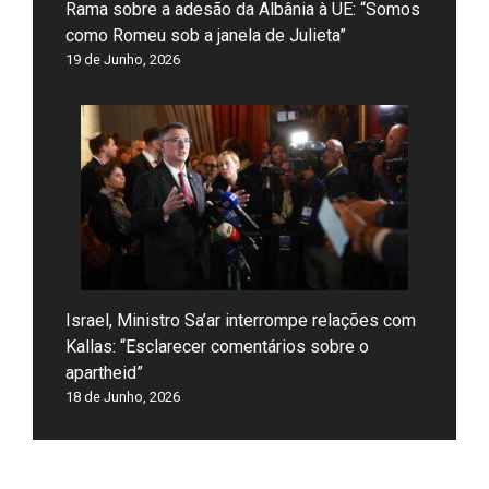
Rama sobre a adesão da Albânia à UE: “Somos
como Romeu sob a janela de Julieta”
19 de Junho, 2026
Israel, Ministro Sa’ar interrompe relações com
Kallas: “Esclarecer comentários sobre o
apartheid”
18 de Junho, 2026