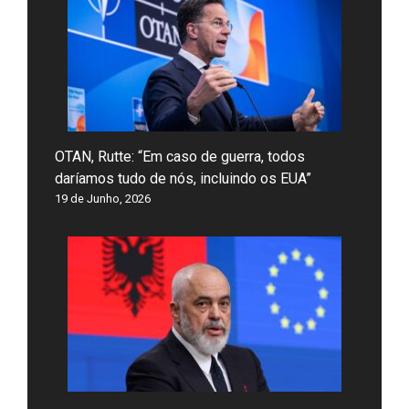
OTAN, Rutte: “Em caso de guerra, todos
daríamos tudo de nós, incluindo os EUA”
19 de Junho, 2026