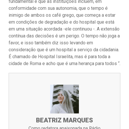
fundamental é que as instituições incluem, em
conformidade com sua autonomia, que o tempo é
inimigo de ambos os café grego, que começa a estar
em condições de degradação e do hospital que está
em uma situação acordada -ele continuou -. A extensão
contínua das decisões é um perigo. O tempo não joga a
favor, e isso também diz isso levando em
consideração que é um hospital a serviço da cidadania.
É chamado de Hospital Israelita, mas é para toda a
cidade de Roma e acho que é uma herança para todos “.
BEATRIZ MARQUES
Como redatora apaixonada na Rádio