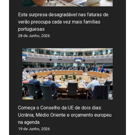
Esta surpresa desagradável nas faturas de
verão preocupa cada vez mais famílias
portuguesas
28 de Junho, 2026
Começa o Conselho da UE de dois dias:
Ucrânia, Médio Oriente e orçamento europeu
na agenda
19 de Junho, 2026