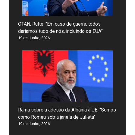
OTAN, Rutte: “Em caso de guerra, todos
daríamos tudo de nós, incluindo os EUA”
19 de Junho, 2026
Rama sobre a adesão da Albânia à UE: “Somos
como Romeu sob a janela de Julieta”
19 de Junho, 2026