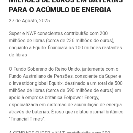
MILHÕES DE EUROS EM BATERIAS
PARA O ACÚMULO DE ENERGIA
27 de Agosto, 2025
Super e NWF conscientes contribuirão com 200
milhões de libras (cerca de 236 milhões de euros),
enquanto a Equitix financiará os 100 milhões restantes
de libras
O Fundo Soberano do Reino Unido, juntamente com o
Fundo Australiano de Pensões, consciente da Super e
o investidor global Equitix, destinado a um total de 500
milhões de libras (cerca de 590 milhões de euros) em
apoio à empresa britânica Eelpower Energy,
especializada em sistemas de acumulação de energia
através de baterias. É isso que relatou o jornal britânico
“Financial Times”.