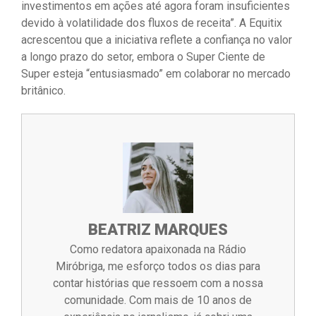
investimentos em ações até agora foram insuficientes
devido à volatilidade dos fluxos de receita”. A Equitix
acrescentou que a iniciativa reflete a confiança no valor
a longo prazo do setor, embora o Super Ciente de
Super esteja “entusiasmado” em colaborar no mercado
britânico.
BEATRIZ MARQUES
Como redatora apaixonada na Rádio
Miróbriga, me esforço todos os dias para
contar histórias que ressoem com a nossa
comunidade. Com mais de 10 anos de