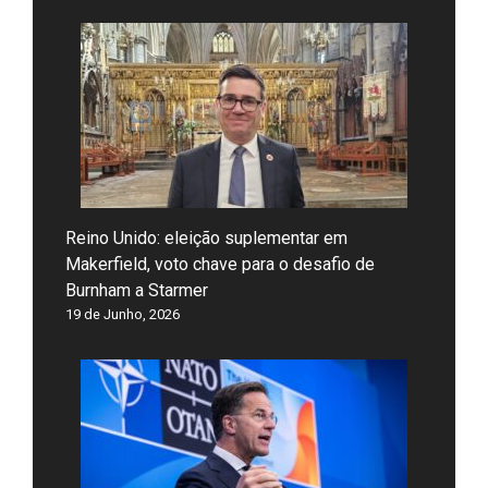
Reino Unido: eleição suplementar em
Makerfield, voto chave para o desafio de
Burnham a Starmer
19 de Junho, 2026