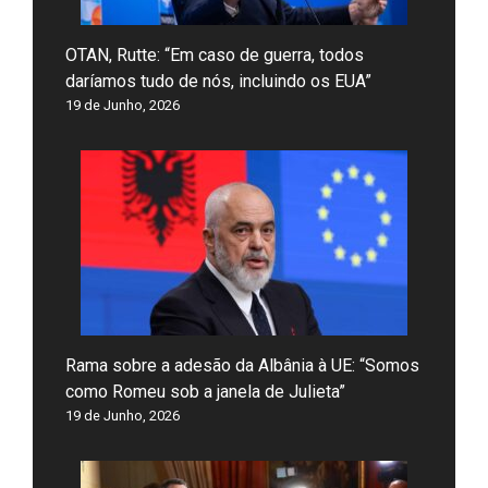
OTAN, Rutte: “Em caso de guerra, todos
daríamos tudo de nós, incluindo os EUA”
19 de Junho, 2026
Rama sobre a adesão da Albânia à UE: “Somos
como Romeu sob a janela de Julieta”
19 de Junho, 2026