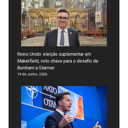
Reino Unido: eleição suplementar em
Makerfield, voto chave para o desafio de
Burnham a Starmer
19 de Junho, 2026