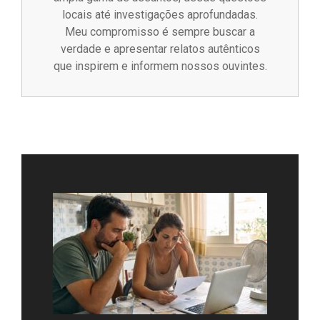
locais até investigações aprofundadas.
Meu compromisso é sempre buscar a
verdade e apresentar relatos autênticos
que inspirem e informem nossos ouvintes.