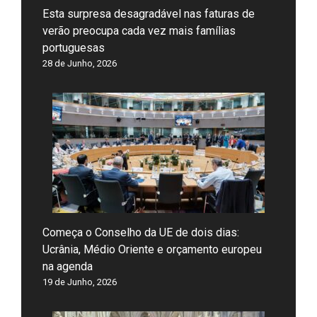
Esta surpresa desagradável nas faturas de
verão preocupa cada vez mais famílias
portuguesas
28 de Junho, 2026
Começa o Conselho da UE de dois dias:
Ucrânia, Médio Oriente e orçamento europeu
na agenda
19 de Junho, 2026