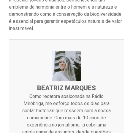
emblema da harmonia entre o homem e a natureza e
demonstrando como a conservação da biodiversidade
é essencial para garantir espetáculos naturais de valor
inestimável.
BEATRIZ MARQUES
Como redatora apaixonada na Rádio
Miróbriga, me esforço todos os dias para
contar histórias que ressoem com a nossa
comunidade. Com mais de 10 anos de
experiência no jornalismo, já cobri uma
ampla gama de assuntos, desde questões