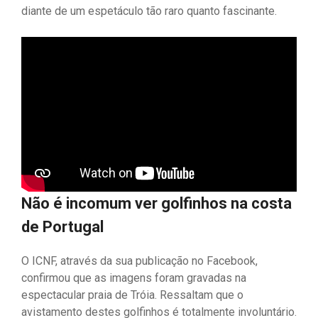
diante de um espetáculo tão raro quanto fascinante.
Não é incomum ver golfinhos na costa
de Portugal
O ICNF, através da sua publicação no Facebook,
confirmou que as imagens foram gravadas na
espectacular praia de Tróia. Ressaltam que o
avistamento destes golfinhos é totalmente involuntário.