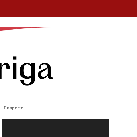
Desporto