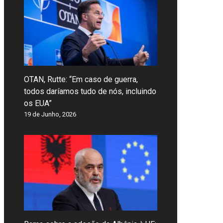
OTAN, Rutte: “Em caso de guerra,
todos daríamos tudo de nós, incluindo
os EUA”
19 de Junho, 2026