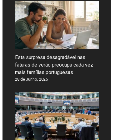
Esta surpresa desagradável nas
faturas de verão preocupa cada vez
mais famílias portuguesas
28 de Junho, 2026