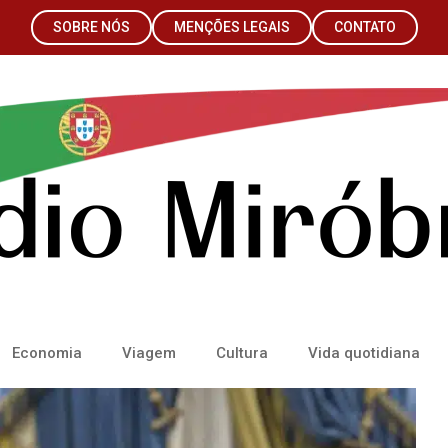
SOBRE NÓS
MENÇÕES LEGAIS
CONTATO
Economia
Viagem
Cultura
Vida quotidiana