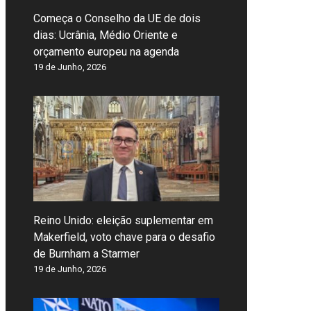
Começa o Conselho da UE de dois
dias: Ucrânia, Médio Oriente e
orçamento europeu na agenda
19 de Junho, 2026
Reino Unido: eleição suplementar em
Makerfield, voto chave para o desafio
de Burnham a Starmer
19 de Junho, 2026