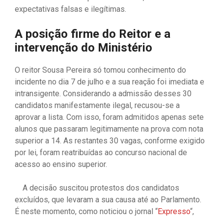
expectativas falsas e ilegítimas.
A posição firme do Reitor e a
intervenção do Ministério
O reitor Sousa Pereira só tomou conhecimento do
incidente no dia 7 de julho e a sua reação foi imediata e
intransigente. Considerando a admissão desses 30
candidatos manifestamente ilegal, recusou-se a
aprovar a lista. Com isso, foram admitidos apenas sete
alunos que passaram legitimamente na prova com nota
superior a 14. As restantes 30 vagas, conforme exigido
por lei, foram reatribuídas ao concurso nacional de
acesso ao ensino superior.
A decisão suscitou protestos dos candidatos
excluídos, que levaram a sua causa até ao Parlamento.
É neste momento, como noticiou o jornal “
Expresso
“,