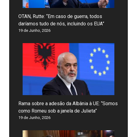
OTAN, Rutte: “Em caso de guerra, todos
daríamos tudo de nós, incluindo os EUA”
19 de Junho, 2026
Rama sobre a adesão da Albânia à UE: “Somos
como Romeu sob a janela de Julieta”
19 de Junho, 2026