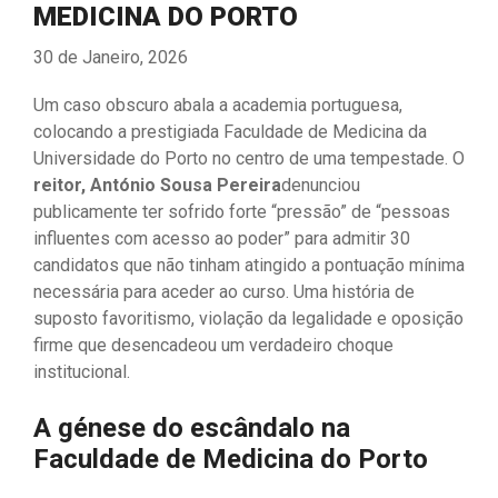
MEDICINA DO PORTO
30 de Janeiro, 2026
Um caso obscuro abala a academia portuguesa,
colocando a prestigiada Faculdade de Medicina da
Universidade do Porto no centro de uma tempestade. O
reitor, António Sousa Pereira
denunciou
publicamente ter sofrido forte “pressão” de “pessoas
influentes com acesso ao poder” para admitir 30
candidatos que não tinham atingido a pontuação mínima
necessária para aceder ao curso. Uma história de
suposto favoritismo, violação da legalidade e oposição
firme que desencadeou um verdadeiro choque
institucional.
A génese do escândalo na
Faculdade de Medicina do Porto