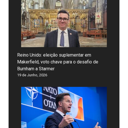
Reino Unido: eleição suplementar em
Makerfield, voto chave para o desafio de
Burnham a Starmer
19 de Junho, 2026