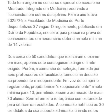
Tudo tem origem no concurso especial de acesso ao
Mestrado Integrado em Medicina, reservado a
licenciados em outras disciplinas. Para o ano letivo
2025/26, a Faculdade de Medicina do Porto
disponibilizou 37 vagas. O regulamento, publicado em
Diário da República, era claro: para passar na prova de
conhecimentos era necessário obter uma nota mínima
de 14 valores.
Dos cerca de 50 candidatos que realizaram o exame
em maio, apenas sete conseguiram atingir o limite
exigido. Porém, a comissão de seleção, formada por
seis professores da faculdade, tomou uma decisão
surpreendente e independente. Em vez de cumprir o
regulamento, propôs baixar “excepcionalmente” a nota
mínima para 10, permitindo assim a admissão de mais
30 alunos. Sem informar o reitor, único com autoridade
para ratificar os resultados. A comissão notificou os 30
candidatos da sua suposta admissão, criando neles