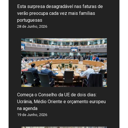
Esta surpresa desagradável nas faturas de
verão preocupa cada vez mais famílias
portuguesas
28 de Junho, 2026
Começa o Conselho da UE de dois dias:
Ucrânia, Médio Oriente e orçamento europeu
na agenda
19 de Junho, 2026