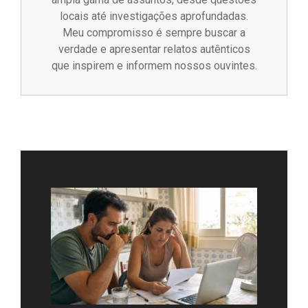
locais até investigações aprofundadas.
Meu compromisso é sempre buscar a
verdade e apresentar relatos autênticos
que inspirem e informem nossos ouvintes.