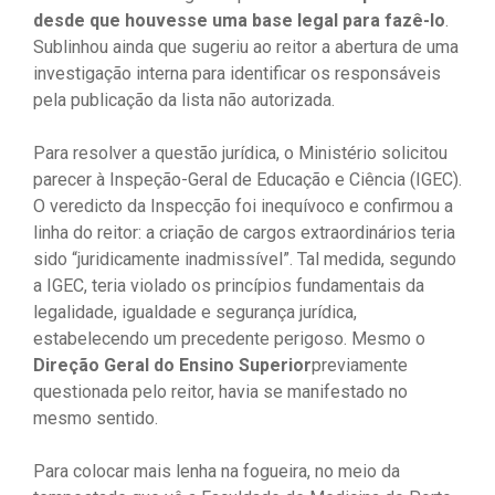
desde que houvesse uma base legal para fazê-lo
.
Sublinhou ainda que sugeriu ao reitor a abertura de uma
investigação interna para identificar os responsáveis ​​
pela publicação da lista não autorizada.
Para resolver a questão jurídica, o Ministério solicitou
parecer à Inspeção-Geral de Educação e Ciência (IGEC).
O veredicto da Inspecção foi inequívoco e confirmou a
linha do reitor: a criação de cargos extraordinários teria
sido “juridicamente inadmissível”. Tal medida, segundo
a IGEC, teria violado os princípios fundamentais da
legalidade, igualdade e segurança jurídica,
estabelecendo um precedente perigoso. Mesmo o
Direção Geral do Ensino Superior
previamente
questionada pelo reitor, havia se manifestado no
mesmo sentido.
Para colocar mais lenha na fogueira, no meio da