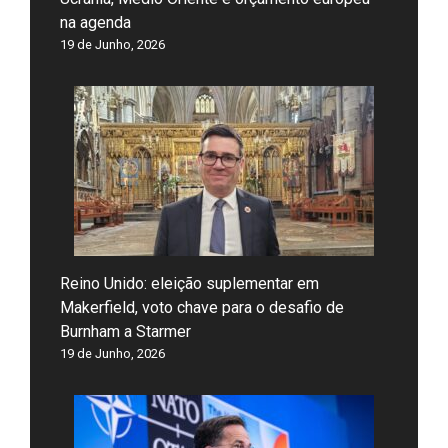
na agenda
19 de Junho, 2026
Reino Unido: eleição suplementar em
Makerfield, voto chave para o desafio de
Burnham a Starmer
19 de Junho, 2026