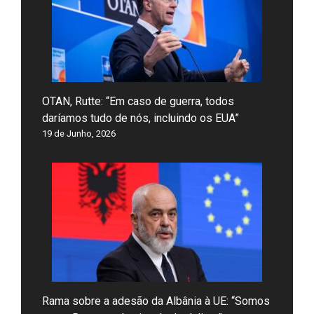
OTAN, Rutte: “Em caso de guerra, todos
daríamos tudo de nós, incluindo os EUA”
19 de Junho, 2026
Rama sobre a adesão da Albânia à UE: “Somos