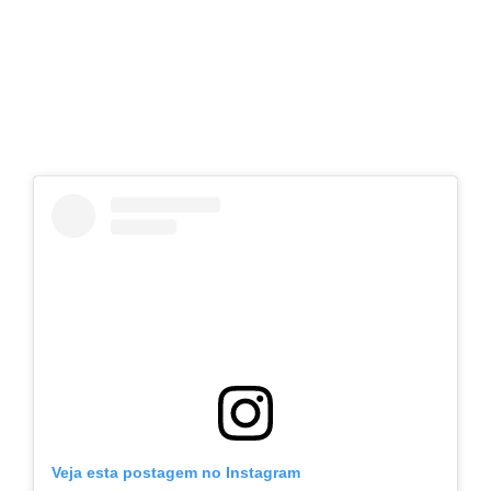
Veja esta postagem no Instagram