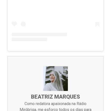
BEATRIZ MARQUES
Como redatora apaixonada na Rádio
Miróbriga, me esforço todos os dias para