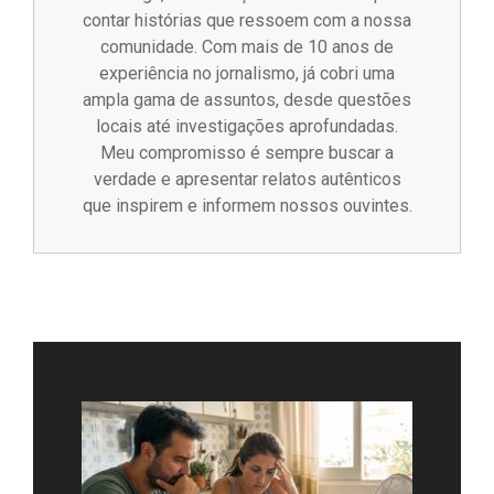
contar histórias que ressoem com a nossa
comunidade. Com mais de 10 anos de
experiência no jornalismo, já cobri uma
ampla gama de assuntos, desde questões
locais até investigações aprofundadas.
Meu compromisso é sempre buscar a
verdade e apresentar relatos autênticos
que inspirem e informem nossos ouvintes.