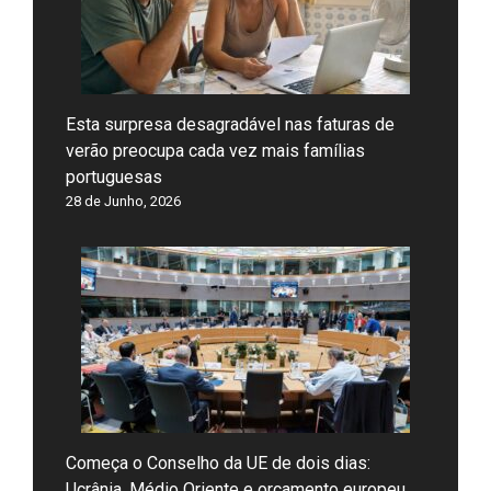
Esta surpresa desagradável nas faturas de
verão preocupa cada vez mais famílias
portuguesas
28 de Junho, 2026
Começa o Conselho da UE de dois dias:
Ucrânia, Médio Oriente e orçamento europeu