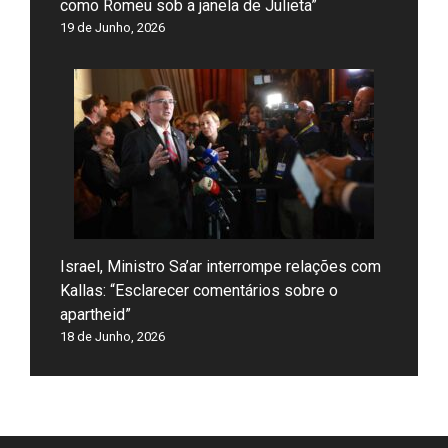
como Romeu sob a janela de Julieta”
19 de Junho, 2026
Israel, Ministro Sa’ar interrompe relações com
Kallas: “Esclarecer comentários sobre o
apartheid”
18 de Junho, 2026