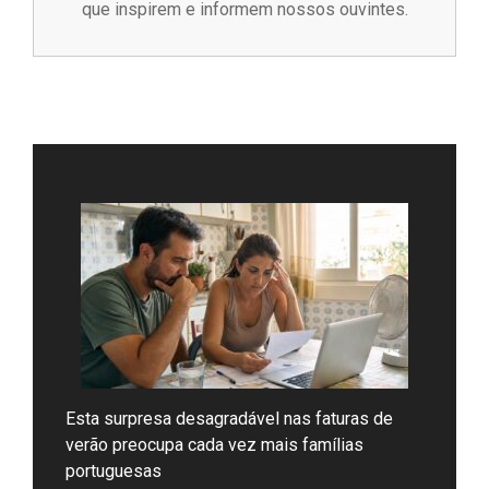
que inspirem e informem nossos ouvintes.
Esta surpresa desagradável nas faturas de
verão preocupa cada vez mais famílias
portuguesas