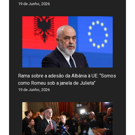
19 de Junho, 2026
Rama sobre a adesão da Albânia à UE: “Somos
como Romeu sob a janela de Julieta”
19 de Junho, 2026