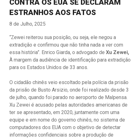
CONTRA OS EUA SE DECLARAM
ESTRANHOS AOS FATOS
8 de Julho, 2025
“Zewei reiterou sua posição, ou seja, ele negou a
extradição e confirmou que não tinha nada a ver com
essa história”. Enrico Giarda, o advogado de
Xu Zewei,
À margem da audiência de identificação para extradição
para os Estados Unidos de 33 anos.
O cidadão chinês veio escoltado pela polícia da prisão
da prisão de Busto Arsizio, onde foi realizado desde 3
de julho, quando foi parado no aeroporto de Malpensa.
Xu Zewei é acusado pelas autoridades americanas de
ter se apresentado, em 2020, juntamente com uma
equipe e em nome do governo chinês, no sistema de
computadores dos EUA com o objetivo de detectar
informações confidenciais sobre a produção de