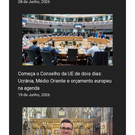
28 de Junho, 2026
Começa o Conselho da UE de dois dias:
Ucrânia, Médio Oriente e orçamento europeu
na agenda
19 de Junho, 2026