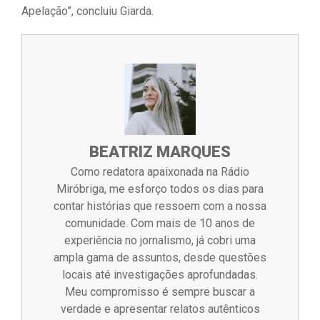
Apelação”, concluiu Giarda.
BEATRIZ MARQUES
Como redatora apaixonada na Rádio
Miróbriga, me esforço todos os dias para
contar histórias que ressoem com a nossa
comunidade. Com mais de 10 anos de
experiência no jornalismo, já cobri uma
ampla gama de assuntos, desde questões
locais até investigações aprofundadas.
Meu compromisso é sempre buscar a
verdade e apresentar relatos autênticos