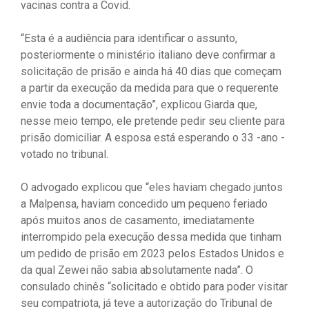
vacinas contra a Covid.
“Esta é a audiência para identificar o assunto,
posteriormente o ministério italiano deve confirmar a
solicitação de prisão e ainda há 40 dias que começam
a partir da execução da medida para que o requerente
envie toda a documentação”, explicou Giarda que,
nesse meio tempo, ele pretende pedir seu cliente para
prisão domiciliar. A esposa está esperando o 33 -ano -
votado no tribunal.
O advogado explicou que “eles haviam chegado juntos
a Malpensa, haviam concedido um pequeno feriado
após muitos anos de casamento, imediatamente
interrompido pela execução dessa medida que tinham
um pedido de prisão em 2023 pelos Estados Unidos e
da qual Zewei não sabia absolutamente nada”. O
consulado chinês “solicitado e obtido para poder visitar
seu compatriota, já teve a autorização do Tribunal de