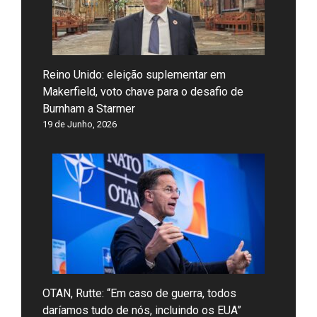
Reino Unido: eleição suplementar em
Makerfield, voto chave para o desafio de
Burnham a Starmer
19 de Junho, 2026
OTAN, Rutte: “Em caso de guerra, todos
daríamos tudo de nós, incluindo os EUA”