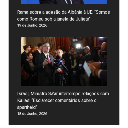
Rama sobre a adesão da Albânia à UE: “Somos
como Romeu sob a janela de Julieta”
19 de Junho, 2026
Israel, Ministro Sa’ar interrompe relações com
Kallas: “Esclarecer comentários sobre o
apartheid”
18 de Junho, 2026