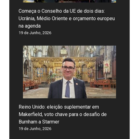
Começa o Conselho da UE de dois dias:
Ucrânia, Médio Oriente e orçamento europeu
na agenda
19 de Junho, 2026
Reino Unido: eleição suplementar em
Makerfield, voto chave para o desafio de
Burnham a Starmer
19 de Junho, 2026