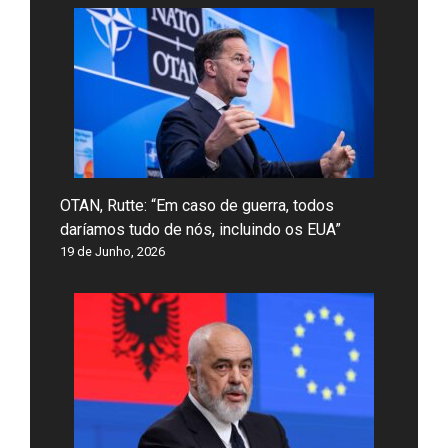
OTAN, Rutte: “Em caso de guerra, todos
daríamos tudo de nós, incluindo os EUA”
19 de Junho, 2026