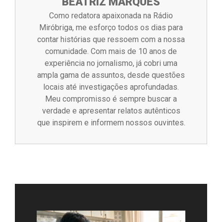
BEATRIZ MARQUES
Como redatora apaixonada na Rádio
Miróbriga, me esforço todos os dias para
contar histórias que ressoem com a nossa
comunidade. Com mais de 10 anos de
experiência no jornalismo, já cobri uma
ampla gama de assuntos, desde questões
locais até investigações aprofundadas.
Meu compromisso é sempre buscar a
verdade e apresentar relatos autênticos
que inspirem e informem nossos ouvintes.