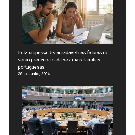
Esta surpresa desagradável nas faturas de
verão preocupa cada vez mais famílias
portuguesas
28 de Junho, 2026