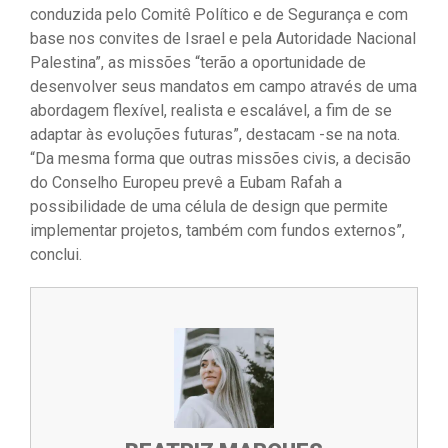
conduzida pelo Comitê Político e de Segurança e com
base nos convites de Israel e pela Autoridade Nacional
Palestina”, as missões “terão a oportunidade de
desenvolver seus mandatos em campo através de uma
abordagem flexível, realista e escalável, a fim de se
adaptar às evoluções futuras”, destacam -se na nota.
“Da mesma forma que outras missões civis, a decisão
do Conselho Europeu prevê a Eubam Rafah a
possibilidade de uma célula de design que permite
implementar projetos, também com fundos externos”,
conclui.