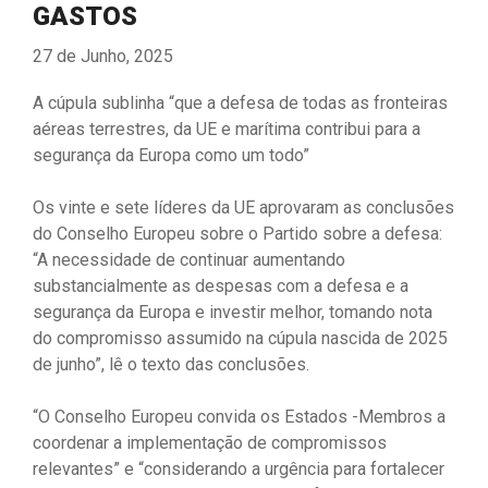
GASTOS
27 de Junho, 2025
A cúpula sublinha “que a defesa de todas as fronteiras
aéreas terrestres, da UE e marítima contribui para a
segurança da Europa como um todo”
Os vinte e sete líderes da UE aprovaram as conclusões
do Conselho Europeu sobre o Partido sobre a defesa:
“A necessidade de continuar aumentando
substancialmente as despesas com a defesa e a
segurança da Europa e investir melhor, tomando nota
do compromisso assumido na cúpula nascida de 2025
de junho”, lê o texto das conclusões.
“O Conselho Europeu convida os Estados -Membros a
coordenar a implementação de compromissos
relevantes” e “considerando a urgência para fortalecer