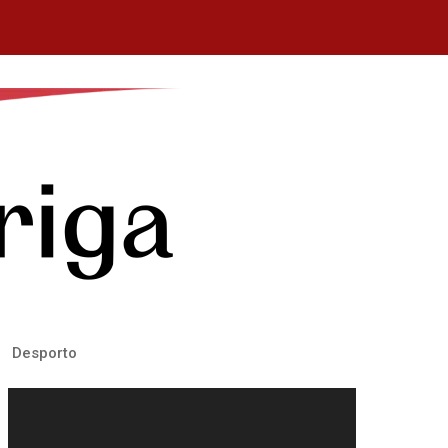
Desporto