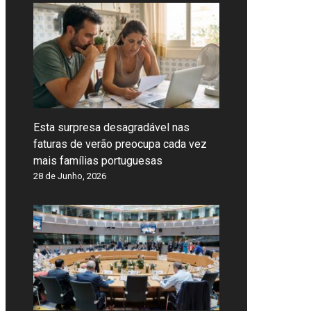
Esta surpresa desagradável nas
faturas de verão preocupa cada vez
mais famílias portuguesas
28 de Junho, 2026