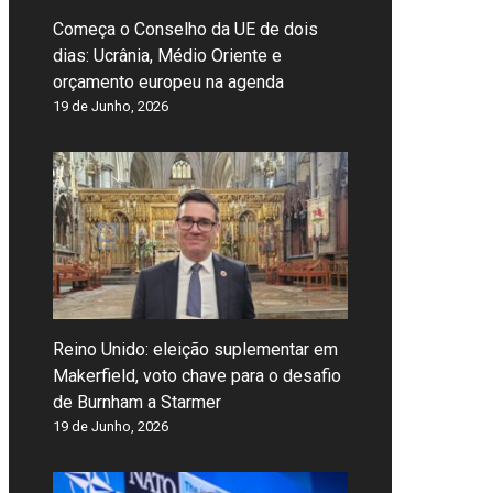
Começa o Conselho da UE de dois
dias: Ucrânia, Médio Oriente e
orçamento europeu na agenda
19 de Junho, 2026
Reino Unido: eleição suplementar em
Makerfield, voto chave para o desafio
de Burnham a Starmer
19 de Junho, 2026