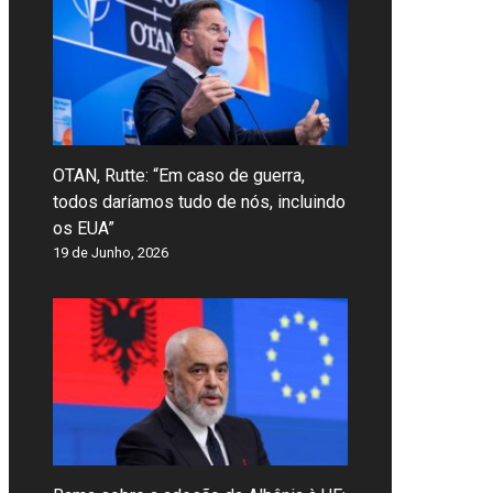
OTAN, Rutte: “Em caso de guerra,
todos daríamos tudo de nós, incluindo
os EUA”
19 de Junho, 2026