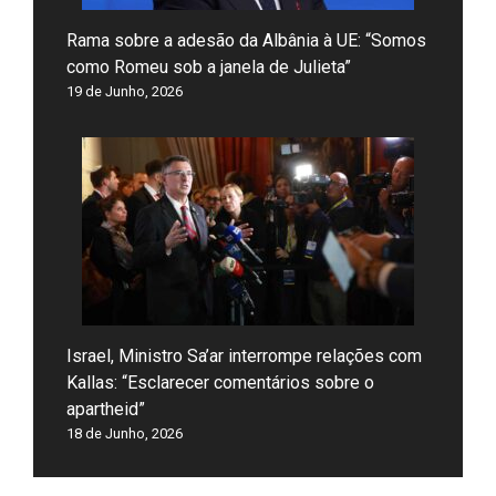
Rama sobre a adesão da Albânia à UE: “Somos
como Romeu sob a janela de Julieta”
19 de Junho, 2026
Israel, Ministro Sa’ar interrompe relações com
Kallas: “Esclarecer comentários sobre o
apartheid”
18 de Junho, 2026