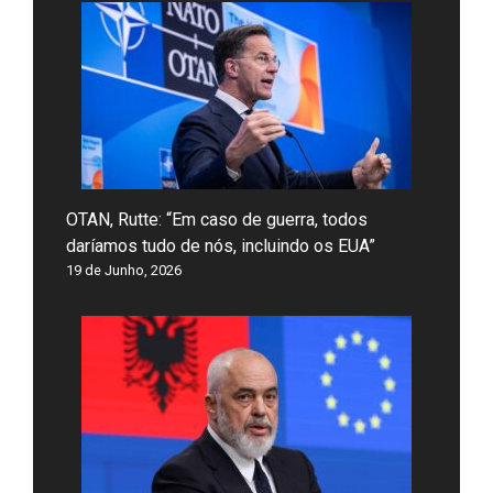
OTAN, Rutte: “Em caso de guerra, todos
daríamos tudo de nós, incluindo os EUA”
19 de Junho, 2026