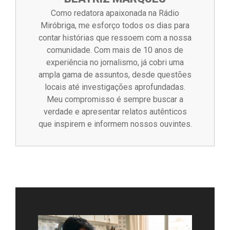
Como redatora apaixonada na Rádio
Miróbriga, me esforço todos os dias para
contar histórias que ressoem com a nossa
comunidade. Com mais de 10 anos de
experiência no jornalismo, já cobri uma
ampla gama de assuntos, desde questões
locais até investigações aprofundadas.
Meu compromisso é sempre buscar a
verdade e apresentar relatos autênticos
que inspirem e informem nossos ouvintes.