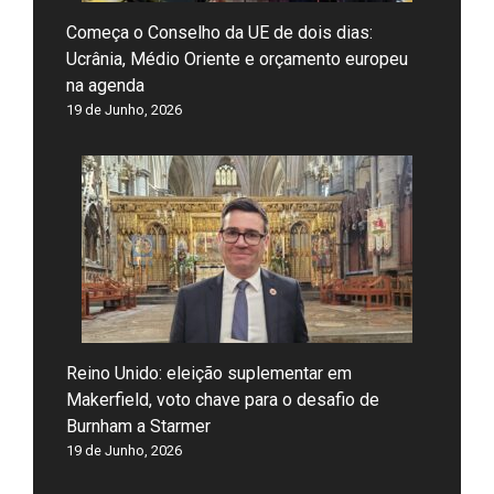
Começa o Conselho da UE de dois dias:
Ucrânia, Médio Oriente e orçamento europeu
na agenda
19 de Junho, 2026
Reino Unido: eleição suplementar em
Makerfield, voto chave para o desafio de
Burnham a Starmer
19 de Junho, 2026