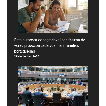
Esta surpresa desagradável nas faturas de
verão preocupa cada vez mais famílias
portuguesas
28 de Junho, 2026