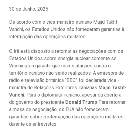
30 de Junho, 2025
De acordo com o vice-ministro iraniano Majid Takht-
Vanchi, os Estados Unidos não forneceram garantias à
interrupção das operações militares
O Irã está disposto a retomar as negociações com os
Estados Unidos sobre energia nuclear somente se
Washington garantir que novos ataques contra o
território iraniano não serão realizados. A emissora de
rádio e televisão britânica “BBC” foi declarada vice -
ministra de Relações Exteriores iranianas
Majid Takht-
Vanchi
. Para o diplomata iraniano, apesar da abertura
do governo do presidente
Donald Trump
Para retornar
à mesa de negociação, os EUA não forneceram
garantias sobre a interrupção das operações militares
durante as entrevistas.