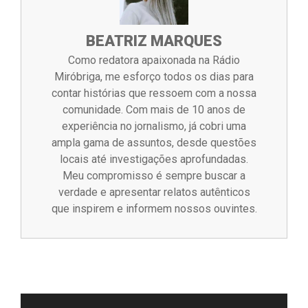
BEATRIZ MARQUES
Como redatora apaixonada na Rádio
Miróbriga, me esforço todos os dias para
contar histórias que ressoem com a nossa
comunidade. Com mais de 10 anos de
experiência no jornalismo, já cobri uma
ampla gama de assuntos, desde questões
locais até investigações aprofundadas.
Meu compromisso é sempre buscar a
verdade e apresentar relatos autênticos
que inspirem e informem nossos ouvintes.