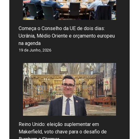
Começa o Conselho da UE de dois dias:
Ucrânia, Médio Oriente e orçamento europeu
na agenda
19 de Junho, 2026
Reino Unido: eleição suplementar em
Makerfield, voto chave para o desafio de