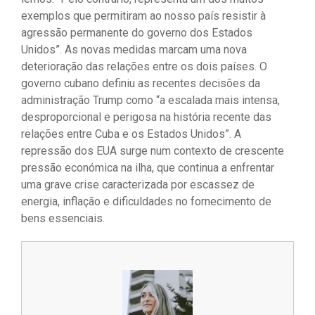
exemplos que permitiram ao nosso país resistir à
agressão permanente do governo dos Estados
Unidos”. As novas medidas marcam uma nova
deterioração das relações entre os dois países. O
governo cubano definiu as recentes decisões da
administração Trump como “a escalada mais intensa,
desproporcional e perigosa na história recente das
relações entre Cuba e os Estados Unidos”. A
repressão dos EUA surge num contexto de crescente
pressão económica na ilha, que continua a enfrentar
uma grave crise caracterizada por escassez de
energia, inflação e dificuldades no fornecimento de
bens essenciais.