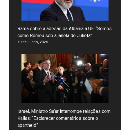
Rama sobre a adesão da Albânia à UE: “Somos
como Romeu sob a janela de Julieta”
19 de Junho, 2026
Israel, Ministro Sa’ar interrompe relações com
Kallas: “Esclarecer comentários sobre o
apartheid”