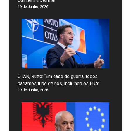
Burnham a Starmer
19 de Junho, 2026
OTAN, Rutte: “Em caso de guerra, todos
daríamos tudo de nós, incluindo os EUA”
19 de Junho, 2026