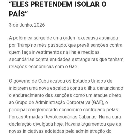
“ELES PRETENDEM ISOLAR O
PAÍS”
3 de Junho, 2026
A polémica surge de uma ordem executiva assinada
por Trump no mês passado, que prevê sanções contra
quem faça investimentos na ilha e medidas
secundárias contra entidades estrangeiras que tenham
relações económicas com o Gae.
O governo de Cuba acusou os Estados Unidos de
iniciarem uma nova escalada contra a ilha, denunciando
o endurecimento das sanções como um ataque direto
ao Grupo de Administração Corporativa (GAE), o
principal conglomerado económico controlado pelas
Forças Armadas Revolucionárias Cubanas. Numa dura
declaração divulgada hoje, Havana argumentou que as
novas iniciativas adotadas pela administração do