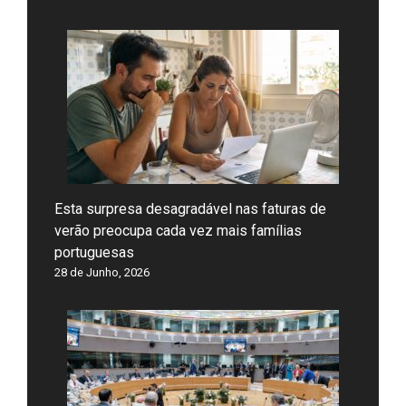
Esta surpresa desagradável nas faturas de
verão preocupa cada vez mais famílias
portuguesas
28 de Junho, 2026