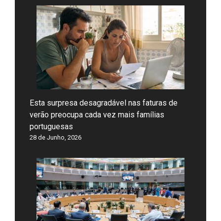
Esta surpresa desagradável nas faturas de
verão preocupa cada vez mais famílias
portuguesas
28 de Junho, 2026