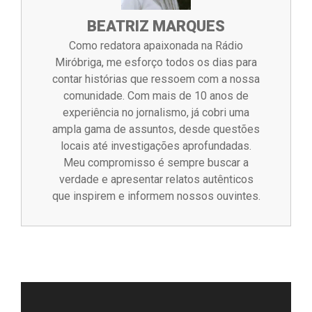
BEATRIZ MARQUES
Como redatora apaixonada na Rádio
Miróbriga, me esforço todos os dias para
contar histórias que ressoem com a nossa
comunidade. Com mais de 10 anos de
experiência no jornalismo, já cobri uma
ampla gama de assuntos, desde questões
locais até investigações aprofundadas.
Meu compromisso é sempre buscar a
verdade e apresentar relatos autênticos
que inspirem e informem nossos ouvintes.