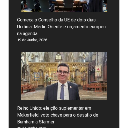
Começa o Conselho da UE de dois dias:
Ucrânia, Médio Oriente e orçamento europeu
na agenda
19 de Junho, 2026
Reino Unido: eleição suplementar em
Makerfield, voto chave para o desafio de
Burnham a Starmer