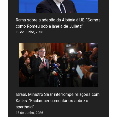
Rama sobre a adesão da Albânia à UE: “Somos
como Romeu sob a janela de Julieta”
19 de Junho, 2026
Israel, Ministro Sa’ar interrompe relações com
Kallas: “Esclarecer comentários sobre o
apartheid”
18 de Junho, 2026