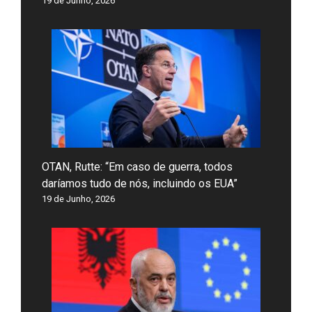
19 de Junho, 2026
OTAN, Rutte: “Em caso de guerra, todos
daríamos tudo de nós, incluindo os EUA”
19 de Junho, 2026