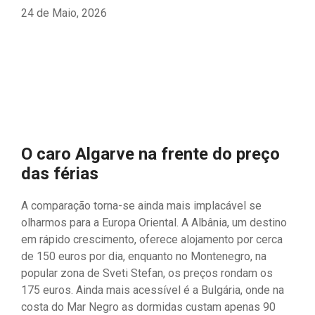
24 de Maio, 2026
O caro Algarve na frente do preço
das férias
A comparação torna-se ainda mais implacável se
olharmos para a Europa Oriental. A Albânia, um destino
em rápido crescimento, oferece alojamento por cerca
de 150 euros por dia, enquanto no Montenegro, na
popular zona de Sveti Stefan, os preços rondam os
175 euros. Ainda mais acessível é a Bulgária, onde na
costa do Mar Negro as dormidas custam apenas 90