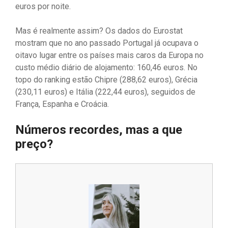
euros por noite.
Mas é realmente assim? Os dados do Eurostat
mostram que no ano passado Portugal já ocupava o
oitavo lugar entre os países mais caros da Europa no
custo médio diário de alojamento: 160,46 euros. No
topo do ranking estão Chipre (288,62 euros), Grécia
(230,11 euros) e Itália (222,44 euros), seguidos de
França, Espanha e Croácia.
Números recordes, mas a que
preço?