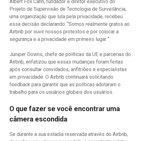
Albert Fox Cahn, fundador e diretor executivo do
Projeto de Supervisão de Tecnologia de Surveilância,
uma organização que luta pela privacidade, recebeu
essa decisão declarando: “Somos realmente gratos ao
Airbnb por ouvir nossos protestos e por colocar a
segurança e a privacidade em primeiro lugar “.
Juniper Downs, chefe de políticas da UE e parcerias do
Airbnb, enfatizou que essas mudanças foram feitas
após consultar convidados, anfitriões e especialistas
em privacidade. O Airbnb continuará solicitando
feedback para garantir que as políticas adotaram o
trabalho para os usuários globais dos usuários.
O que fazer se você encontrar uma
câmera escondida
Se durante a sua estadia reservada através do Airbnb,