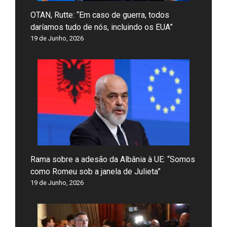
OTAN, Rutte: “Em caso de guerra, todos
daríamos tudo de nós, incluindo os EUA”
19 de Junho, 2026
Rama sobre a adesão da Albânia à UE: “Somos
como Romeu sob a janela de Julieta”
19 de Junho, 2026