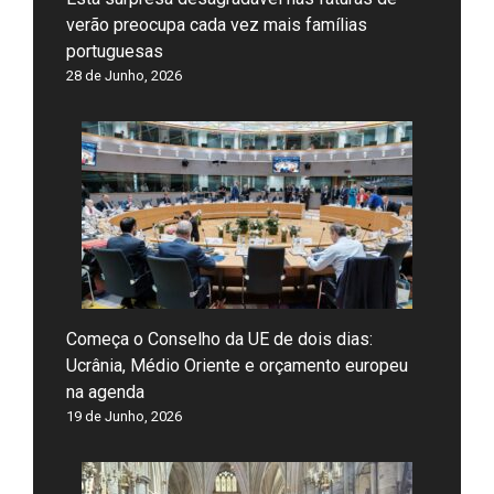
verão preocupa cada vez mais famílias
portuguesas
28 de Junho, 2026
Começa o Conselho da UE de dois dias:
Ucrânia, Médio Oriente e orçamento europeu
na agenda
19 de Junho, 2026