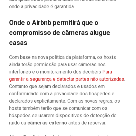
onde a privacidade é garantida.
Onde o Airbnb permitirá que o
compromisso de câmeras alugue
casas
Com base na nova política da plataforma, os hosts
ainda terão permissão para usar câmeras nos
interfones e o monitoramento dos decibéis
Para
garantir a segurança e detectar partes não autorizadas
.
Contanto que sejam declarados e usados ​​em
conformidade com a privacidade dos hóspedes e
declarados explicitamente. Com as novas regras, os
hosts também terão que se comunicar com os
hóspedes se usarem dispositivos de detecção de
ruído ou
câmeras
externo
antes de reservar.