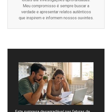
Meu compromisso é sempre buscar a
verdade e apresentar relatos autênticos
que inspirem e informem nossos ouvintes.
Esta surpresa desagradável nas faturas de