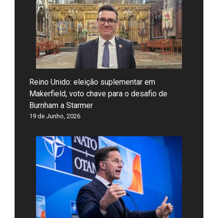
Reino Unido: eleição suplementar em
Makerfield, voto chave para o desafio de
Burnham a Starmer
19 de Junho, 2026