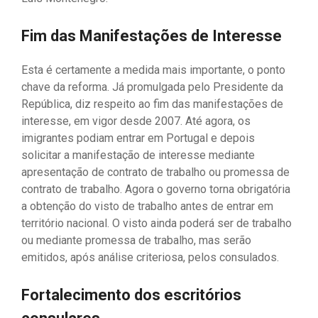
Fim das Manifestações de Interesse
Esta é certamente a medida mais importante, o ponto
chave da reforma. Já promulgada pelo Presidente da
República, diz respeito ao fim das manifestações de
interesse, em vigor desde 2007. Até agora, os
imigrantes podiam entrar em Portugal e depois
solicitar a manifestação de interesse mediante
apresentação de contrato de trabalho ou promessa de
contrato de trabalho. Agora o governo torna obrigatória
a obtenção do visto de trabalho antes de entrar em
território nacional. O visto ainda poderá ser de trabalho
ou mediante promessa de trabalho, mas serão
emitidos, após análise criteriosa, pelos consulados.
Fortalecimento dos escritórios