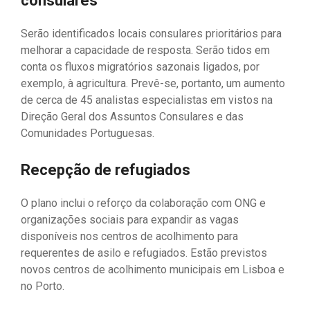
consulares
Serão identificados locais consulares prioritários para
melhorar a capacidade de resposta. Serão tidos em
conta os fluxos migratórios sazonais ligados, por
exemplo, à agricultura. Prevê-se, portanto, um aumento
de cerca de 45 analistas especialistas em vistos na
Direção Geral dos Assuntos Consulares e das
Comunidades Portuguesas.
Recepção de refugiados
O plano inclui o reforço da colaboração com ONG e
organizações sociais para expandir as vagas
disponíveis nos centros de acolhimento para
requerentes de asilo e refugiados. Estão previstos
novos centros de acolhimento municipais em Lisboa e
no Porto.