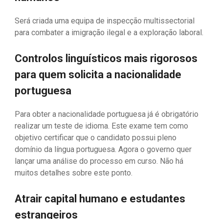
Será criada uma equipa de inspecção multissectorial
para combater a imigração ilegal e a exploração laboral.
Controlos linguísticos mais rigorosos
para quem solicita a nacionalidade
portuguesa
Para obter a nacionalidade portuguesa já é obrigatório
realizar um teste de idioma. Este exame tem como
objetivo certificar que o candidato possui pleno
domínio da língua portuguesa. Agora o governo quer
lançar uma análise do processo em curso. Não há
muitos detalhes sobre este ponto.
Atrair capital humano e estudantes
estrangeiros