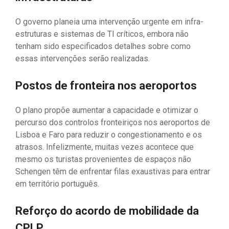
O governo planeia uma intervenção urgente em infra-
estruturas e sistemas de TI críticos, embora não
tenham sido especificados detalhes sobre como
essas intervenções serão realizadas.
Postos de fronteira nos aeroportos
O plano propõe aumentar a capacidade e otimizar o
percurso dos controlos fronteiriços nos aeroportos de
Lisboa e Faro para reduzir o congestionamento e os
atrasos. Infelizmente, muitas vezes acontece que
mesmo os turistas provenientes de espaços não
Schengen têm de enfrentar filas exaustivas para entrar
em território português.
Reforço do acordo de mobilidade da
CPLP