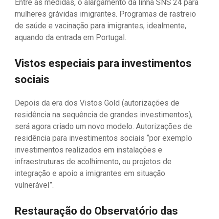
Entre as medidas, o alargamento da linha SNS 24 para
mulheres grávidas imigrantes. Programas de rastreio
de saúde e vacinação para imigrantes, idealmente,
aquando da entrada em Portugal.
Vistos especiais para investimentos
sociais
Depois da era dos Vistos Gold (autorizações de
residência na sequência de grandes investimentos),
será agora criado um novo modelo. Autorizações de
residência para investimentos sociais “por exemplo
investimentos realizados em instalações e
infraestruturas de acolhimento, ou projetos de
integração e apoio a imigrantes em situação
vulnerável”.
Restauração do Observatório das