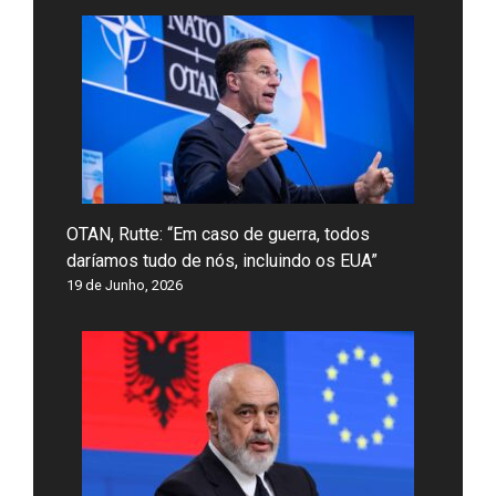
OTAN, Rutte: “Em caso de guerra, todos
daríamos tudo de nós, incluindo os EUA”
19 de Junho, 2026