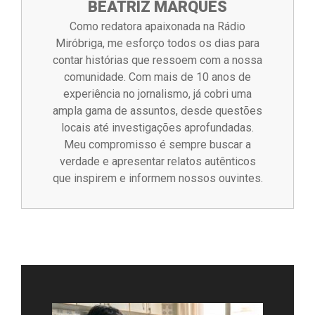
BEATRIZ MARQUES
Como redatora apaixonada na Rádio
Miróbriga, me esforço todos os dias para
contar histórias que ressoem com a nossa
comunidade. Com mais de 10 anos de
experiência no jornalismo, já cobri uma
ampla gama de assuntos, desde questões
locais até investigações aprofundadas.
Meu compromisso é sempre buscar a
verdade e apresentar relatos autênticos
que inspirem e informem nossos ouvintes.