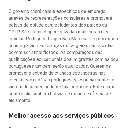
O governo criará canais específicos de emprego
através de representações consulares e promoverá
bolsas de estudo para estudantes dos países da
CPLP. São assim disponibilizadas mais horas nas
escolas Português Língua Não Materna. Os processos
de integração das crianças estrangeiras nas escolas
devem ser simplificados. As comparações das
qualificações educacionais dos imigrantes com as dos
portugueses também serão atualizadas. Queremos
promover a entrada de crianças estrangeiras nas
escolas secundárias portuguesas, especialmente se
vierem de países onde se fala português. Este último
ponto inclui também bolsas de estudo e ofertas de
alojamento.
Melhor acesso aos serviços públicos