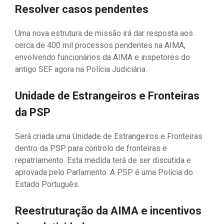
Resolver casos pendentes
Uma nova estrutura de missão irá dar resposta aos
cerca de 400 mil processos pendentes na AIMA,
envolvendo funcionários da AIMA e inspetores do
antigo SEF agora na Polícia Judiciária.
Unidade de Estrangeiros e Fronteiras
da PSP
Será criada uma Unidade de Estrangeiros e Fronteiras
dentro da PSP para controlo de fronteiras e
repatriamento. Esta medida terá de ser discutida e
aprovada pelo Parlamento. A PSP é uma Polícia do
Estado Português.
Reestruturação da AIMA e incentivos