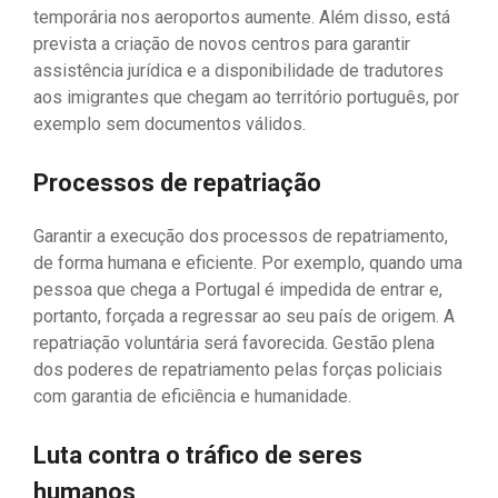
temporária nos aeroportos aumente. Além disso, está
prevista a criação de novos centros para garantir
assistência jurídica e a disponibilidade de tradutores
aos imigrantes que chegam ao território português, por
exemplo sem documentos válidos.
Processos de repatriação
Garantir a execução dos processos de repatriamento,
de forma humana e eficiente. Por exemplo, quando uma
pessoa que chega a Portugal é impedida de entrar e,
portanto, forçada a regressar ao seu país de origem. A
repatriação voluntária será favorecida. Gestão plena
dos poderes de repatriamento pelas forças policiais
com garantia de eficiência e humanidade.
Luta contra o tráfico de seres
humanos