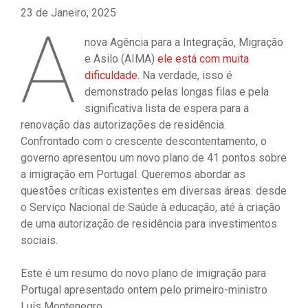
23 de Janeiro, 2025
A
nova Agência para a Integração, Migração
e Asilo (AIMA)
ele está com muita
dificuldade
. Na verdade, isso é
demonstrado pelas longas filas e pela
significativa lista de espera para a
renovação das autorizações de residência.
Confrontado com o crescente descontentamento, o
governo apresentou um novo plano de 41 pontos sobre
a imigração em Portugal. Queremos abordar as
questões críticas existentes em diversas áreas: desde
o Serviço Nacional de Saúde à educação, até à criação
de uma autorização de residência para investimentos
sociais.
Este é um resumo do novo plano de imigração para
Portugal apresentado ontem pelo primeiro-ministro
Luís Montenegro.