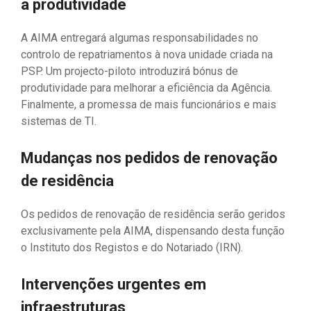
à produtividade
A AIMA entregará algumas responsabilidades no
controlo de repatriamentos à nova unidade criada na
PSP. Um projecto-piloto introduzirá bónus de
produtividade para melhorar a eficiência da Agência.
Finalmente, a promessa de mais funcionários e mais
sistemas de TI.
Mudanças nos pedidos de renovação
de residência
Os pedidos de renovação de residência serão geridos
exclusivamente pela AIMA, dispensando desta função
o Instituto dos Registos e do Notariado (IRN).
Intervenções urgentes em
infraestruturas