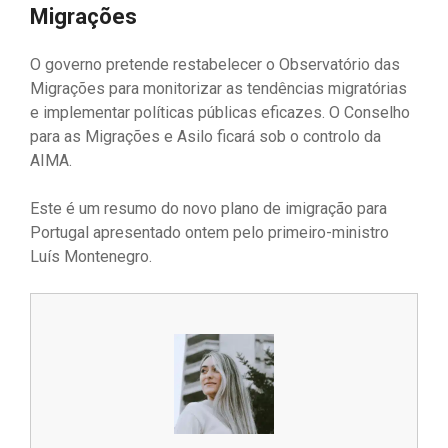
Migrações
O governo pretende restabelecer o Observatório das
Migrações para monitorizar as tendências migratórias
e implementar políticas públicas eficazes. O Conselho
para as Migrações e Asilo ficará sob o controlo da
AIMA.
Este é um resumo do novo plano de imigração para
Portugal apresentado ontem pelo primeiro-ministro
Luís Montenegro.