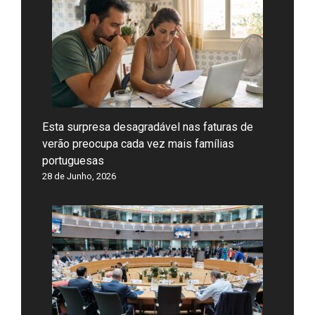
Esta surpresa desagradável nas faturas de
verão preocupa cada vez mais famílias
portuguesas
28 de Junho, 2026