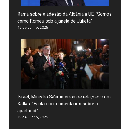
Rama sobre a adesão da Albânia à UE: “Somos
como Romeu sob a janela de Julieta”
19 de Junho, 2026
Israel, Ministro Sa’ar interrompe relações com
Kallas: “Esclarecer comentários sobre o
apartheid”
18 de Junho, 2026