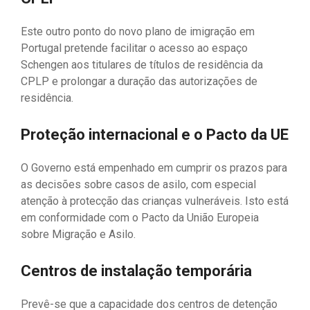
Este outro ponto do novo plano de imigração em
Portugal pretende facilitar o acesso ao espaço
Schengen aos titulares de títulos de residência da
CPLP e prolongar a duração das autorizações de
residência.
Proteção internacional e o Pacto da UE
O Governo está empenhado em cumprir os prazos para
as decisões sobre casos de asilo, com especial
atenção à protecção das crianças vulneráveis. Isto está
em conformidade com o Pacto da União Europeia
sobre Migração e Asilo.
Centros de instalação temporária
Prevê-se que a capacidade dos centros de detenção