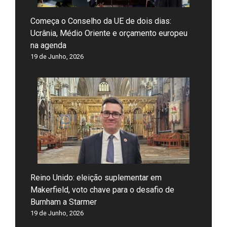
Começa o Conselho da UE de dois dias:
Ucrânia, Médio Oriente e orçamento europeu
na agenda
19 de Junho, 2026
Reino Unido: eleição suplementar em
Makerfield, voto chave para o desafio de
Burnham a Starmer
19 de Junho, 2026