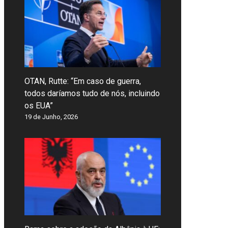
OTAN, Rutte: “Em caso de guerra,
todos daríamos tudo de nós, incluindo
os EUA”
19 de Junho, 2026