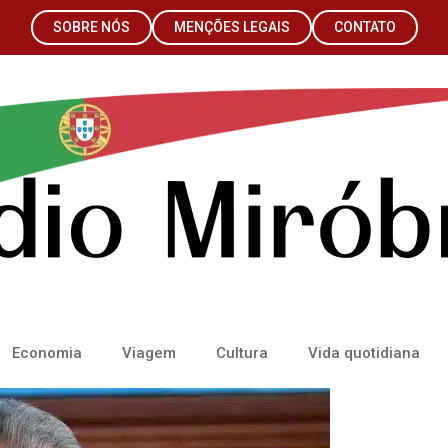
SOBRE NÓS
MENÇÕES LEGAIS
CONTATO
Economia
Viagem
Cultura
Vida quotidiana