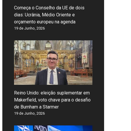
Começa o Conselho da UE de dois
dias: Ucrânia, Médio Oriente e
orçamento europeu na agenda
19 de Junho, 2026
Reino Unido: eleição suplementar em
Makerfield, voto chave para o desafio
de Burnham a Starmer
19 de Junho, 2026