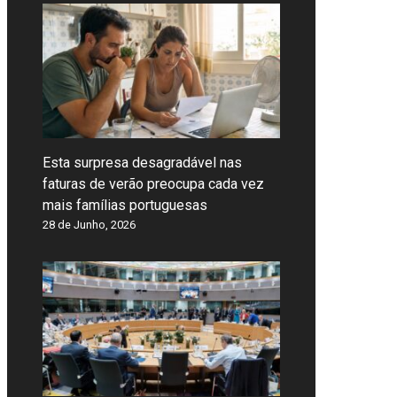
Esta surpresa desagradável nas
faturas de verão preocupa cada vez
mais famílias portuguesas
28 de Junho, 2026