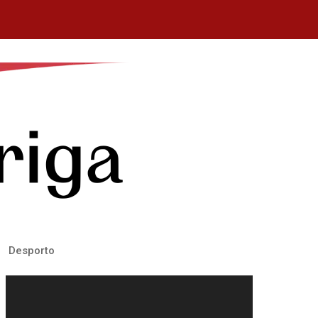
Desporto