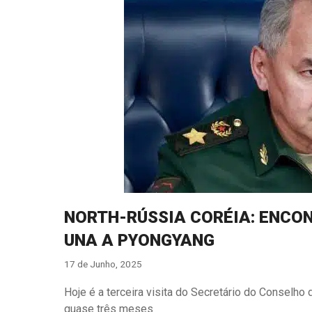
NORTH-RÚSSIA CORÉIA: ENCON
UNA A PYONGYANG
17 de Junho, 2025
Hoje é a terceira visita do Secretário do Conselho
quase três meses