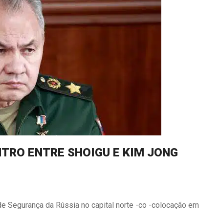
TRO ENTRE SHOIGU E KIM JONG
 de Segurança da Rússia no capital norte -co -colocação em