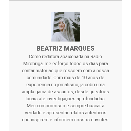
BEATRIZ MARQUES
Como redatora apaixonada na Rádio
Miróbriga, me esforço todos os dias para
contar histórias que ressoem com a nossa
comunidade. Com mais de 10 anos de
experiência no jornalismo, já cobri uma
ampla gama de assuntos, desde questões
locais até investigações aprofundadas.
Meu compromisso é sempre buscar a
verdade e apresentar relatos autênticos
que inspirem e informem nossos ouvintes.