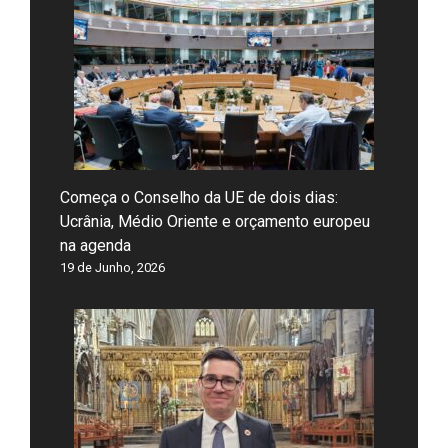
Começa o Conselho da UE de dois dias:
Ucrânia, Médio Oriente e orçamento europeu
na agenda
19 de Junho, 2026