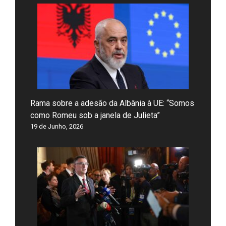
Rama sobre a adesão da Albânia à UE: “Somos
como Romeu sob a janela de Julieta”
19 de Junho, 2026