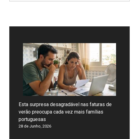
Esta surpresa desagradável nas faturas de
verão preocupa cada vez mais famílias
portuguesas
28 de Junho, 2026