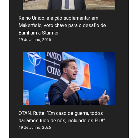
Reino Unido: eleição suplementar em
Makerfield, voto chave para o desafio de
Burnham a Starmer
19 de Junho, 2026
OTAN, Rutte: “Em caso de guerra, todos
daríamos tudo de nós, incluindo os EUA”
19 de Junho, 2026