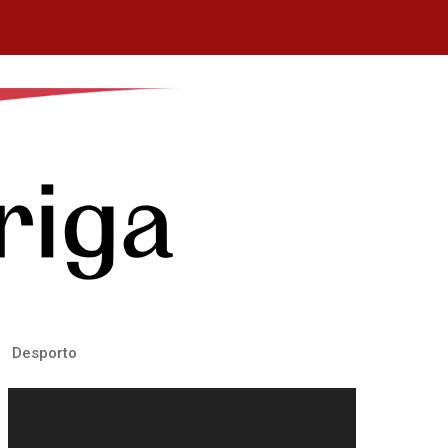
Desporto