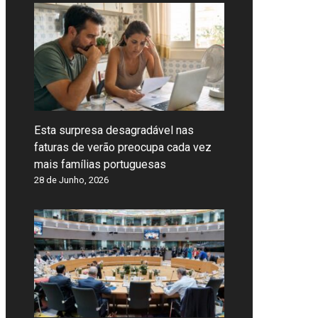
Esta surpresa desagradável nas
faturas de verão preocupa cada vez
mais famílias portuguesas
28 de Junho, 2026