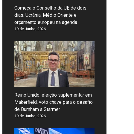
Começa o Conselho da UE de dois
dias: Ucrânia, Médio Oriente e
orçamento europeu na agenda
19 de Junho, 2026
Reino Unido: eleição suplementar em
Makerfield, voto chave para o desafio
de Burnham a Starmer
19 de Junho, 2026