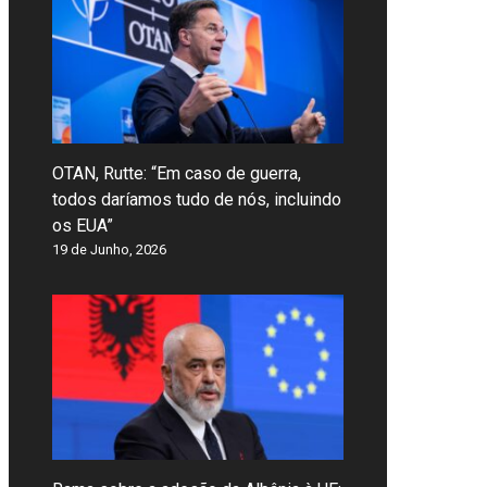
OTAN, Rutte: “Em caso de guerra,
todos daríamos tudo de nós, incluindo
os EUA”
19 de Junho, 2026