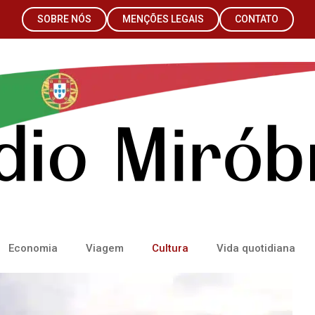
SOBRE NÓS
MENÇÕES LEGAIS
CONTATO
Economia
Viagem
Cultura
Vida quotidiana