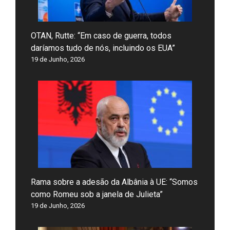
OTAN, Rutte: “Em caso de guerra, todos
daríamos tudo de nós, incluindo os EUA”
19 de Junho, 2026
Rama sobre a adesão da Albânia à UE: “Somos
como Romeu sob a janela de Julieta”
19 de Junho, 2026