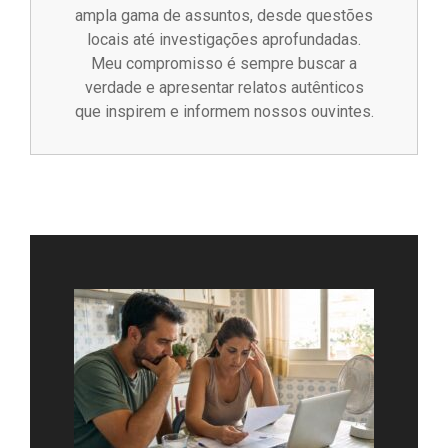
ampla gama de assuntos, desde questões
locais até investigações aprofundadas.
Meu compromisso é sempre buscar a
verdade e apresentar relatos autênticos
que inspirem e informem nossos ouvintes.