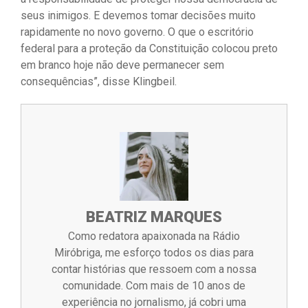
seus inimigos. E devemos tomar decisões muito
rapidamente no novo governo. O que o escritório
federal para a proteção da Constituição colocou preto
em branco hoje não deve permanecer sem
consequências”, disse Klingbeil.
BEATRIZ MARQUES
Como redatora apaixonada na Rádio
Miróbriga, me esforço todos os dias para
contar histórias que ressoem com a nossa
comunidade. Com mais de 10 anos de
experiência no jornalismo, já cobri uma