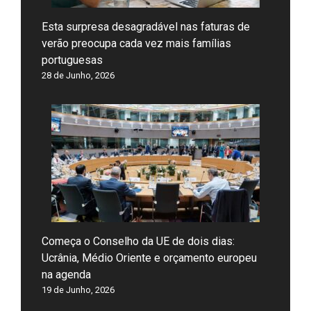
Esta surpresa desagradável nas faturas de
verão preocupa cada vez mais famílias
portuguesas
28 de Junho, 2026
Começa o Conselho da UE de dois dias:
Ucrânia, Médio Oriente e orçamento europeu
na agenda
19 de Junho, 2026