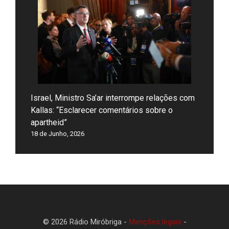
Israel, Ministro Sa’ar interrompe relações com
Kallas: “Esclarecer comentários sobre o
apartheid”
18 de Junho, 2026
© 2026 Rádio Miróbriga -
Menções legais
-