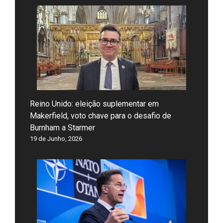
Reino Unido: eleição suplementar em
Makerfield, voto chave para o desafio de
Burnham a Starmer
19 de Junho, 2026