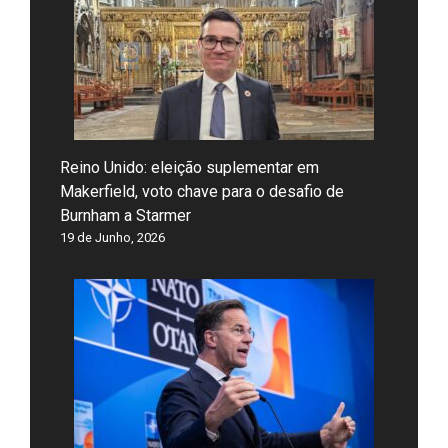
Reino Unido: eleição suplementar em
Makerfield, voto chave para o desafio de
Burnham a Starmer
19 de Junho, 2026