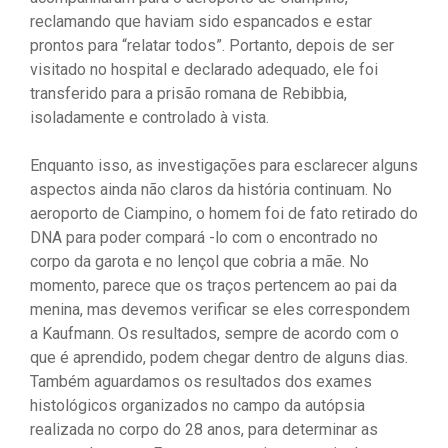
reclamando que haviam sido espancados e estar
prontos para “relatar todos”. Portanto, depois de ser
visitado no hospital e declarado adequado, ele foi
transferido para a prisão romana de Rebibbia,
isoladamente e controlado à vista.
Enquanto isso, as investigações para esclarecer alguns
aspectos ainda não claros da história continuam. No
aeroporto de Ciampino, o homem foi de fato retirado do
DNA para poder compará -lo com o encontrado no
corpo da garota e no lençol que cobria a mãe. No
momento, parece que os traços pertencem ao pai da
menina, mas devemos verificar se eles correspondem
a Kaufmann. Os resultados, sempre de acordo com o
que é aprendido, podem chegar dentro de alguns dias.
Também aguardamos os resultados dos exames
histológicos organizados no campo da autópsia
realizada no corpo do 28 anos, para determinar as