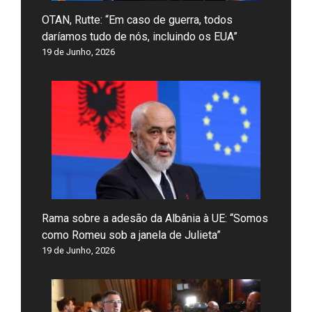
OTAN, Rutte: “Em caso de guerra, todos
daríamos tudo de nós, incluindo os EUA”
19 de Junho, 2026
Rama sobre a adesão da Albânia à UE: “Somos
como Romeu sob a janela de Julieta”
19 de Junho, 2026