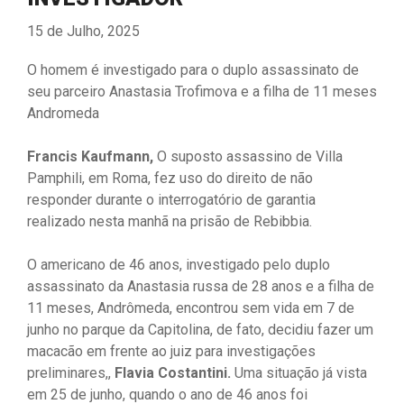
15 de Julho, 2025
O homem é investigado para o duplo assassinato de
seu parceiro Anastasia Trofimova e a filha de 11 meses
Andromeda
Francis Kaufmann,
O suposto assassino de Villa
Pamphili, em Roma, fez uso do direito de não
responder durante o interrogatório de garantia
realizado nesta manhã na prisão de Rebibbia.
O americano de 46 anos, investigado pelo duplo
assassinato da Anastasia russa de 28 anos e a filha de
11 meses, Andrômeda, encontrou sem vida em 7 de
junho no parque da Capitolina, de fato, decidiu fazer um
macacão em frente ao juiz para investigações
preliminares,,
Flavia Costantini.
Uma situação já vista
em 25 de junho, quando o ano de 46 anos foi