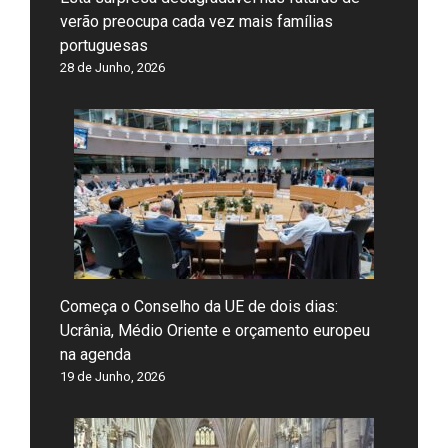
verão preocupa cada vez mais famílias
portuguesas
28 de Junho, 2026
Começa o Conselho da UE de dois dias:
Ucrânia, Médio Oriente e orçamento europeu
na agenda
19 de Junho, 2026