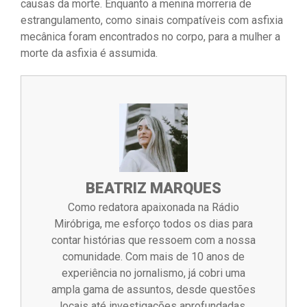
causas da morte. Enquanto a menina morreria de
estrangulamento, como sinais compatíveis com asfixia
mecânica foram encontrados no corpo, para a mulher a
morte da asfixia é assumida.
BEATRIZ MARQUES
Como redatora apaixonada na Rádio
Miróbriga, me esforço todos os dias para
contar histórias que ressoem com a nossa
comunidade. Com mais de 10 anos de
experiência no jornalismo, já cobri uma
ampla gama de assuntos, desde questões
locais até investigações aprofundadas.