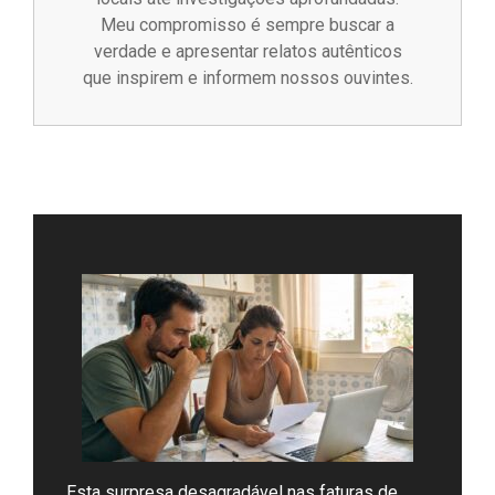
Meu compromisso é sempre buscar a
verdade e apresentar relatos autênticos
que inspirem e informem nossos ouvintes.
Esta surpresa desagradável nas faturas de