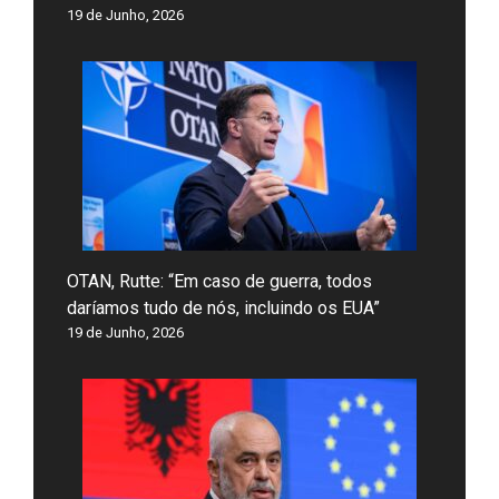
19 de Junho, 2026
OTAN, Rutte: “Em caso de guerra, todos
daríamos tudo de nós, incluindo os EUA”
19 de Junho, 2026