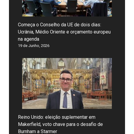
Começa o Conselho da UE de dois dias:
Ucrânia, Médio Oriente e orçamento europeu
na agenda
19 de Junho, 2026
Reino Unido: eleição suplementar em
Makerfield, voto chave para o desafio de
Burnham a Starmer