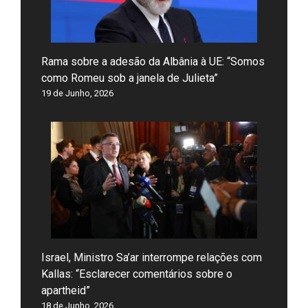
Rama sobre a adesão da Albânia à UE: “Somos
como Romeu sob a janela de Julieta”
19 de Junho, 2026
Israel, Ministro Sa’ar interrompe relações com
Kallas: “Esclarecer comentários sobre o
apartheid”
18 de Junho, 2026