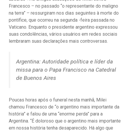
Francesco – no passado “o representante do maligno
na terra” – ressurgiram nos dias seguintes à morte do
pontífice, que ocorreu na segunda -feira passada no
Vaticano. Enquanto o presidente argentino expressou
suas condolências, vários usuários em redes sociais
lembraram suas declarações mais controversas.
Argentina: Autoridade política e líder da
missa para o Papa Francisco na Catedral
de Buenos Aires
Poucas horas após o funeral nesta manhã, Milei
chamou Francesco de “o argentino mais importante da
história” e falou de uma “enorme perda” para a
Argentina. “É doloroso que o argentino mais importante
em nossa história tenha desaparecido. Há algo que