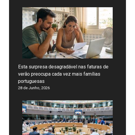
Esta surpresa desagradável nas faturas de
verão preocupa cada vez mais famílias
portuguesas
28 de Junho, 2026