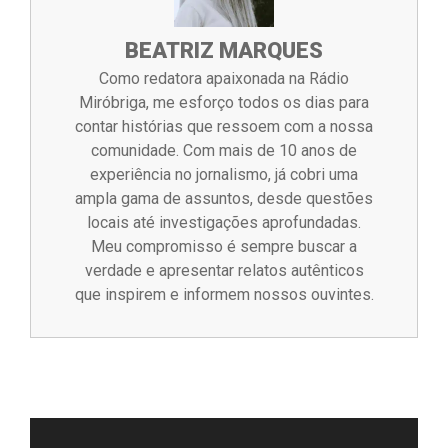
BEATRIZ MARQUES
Como redatora apaixonada na Rádio
Miróbriga, me esforço todos os dias para
contar histórias que ressoem com a nossa
comunidade. Com mais de 10 anos de
experiência no jornalismo, já cobri uma
ampla gama de assuntos, desde questões
locais até investigações aprofundadas.
Meu compromisso é sempre buscar a
verdade e apresentar relatos autênticos
que inspirem e informem nossos ouvintes.