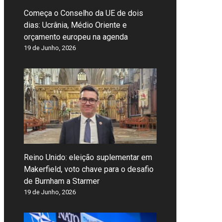
Começa o Conselho da UE de dois
dias: Ucrânia, Médio Oriente e
orçamento europeu na agenda
19 de Junho, 2026
Reino Unido: eleição suplementar em
Makerfield, voto chave para o desafio
de Burnham a Starmer
19 de Junho, 2026