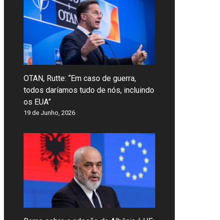
OTAN, Rutte: “Em caso de guerra,
todos daríamos tudo de nós, incluindo
os EUA”
19 de Junho, 2026