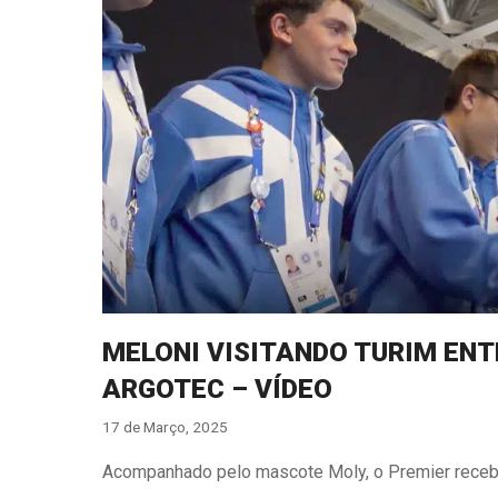
MELONI VISITANDO TURIM ENT
ARGOTEC – VÍDEO
17 de Março, 2025
Acompanhado pelo mascote Moly, o Premier receb