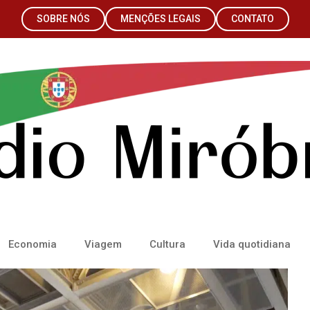
SOBRE NÓS
MENÇÕES LEGAIS
CONTATO
Economia
Viagem
Cultura
Vida quotidiana