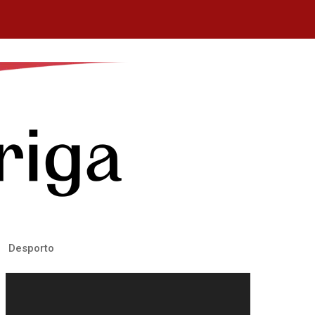
Desporto