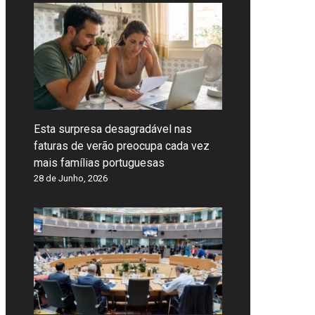
Esta surpresa desagradável nas
faturas de verão preocupa cada vez
mais famílias portuguesas
28 de Junho, 2026