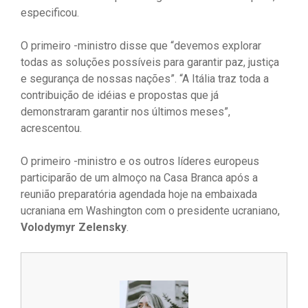
especificou.
O primeiro -ministro disse que “devemos explorar
todas as soluções possíveis para garantir paz, justiça
e segurança de nossas nações”. “A Itália traz toda a
contribuição de idéias e propostas que já
demonstraram garantir nos últimos meses”,
acrescentou.
O primeiro -ministro e os outros líderes europeus
participarão de um almoço na Casa Branca após a
reunião preparatória agendada hoje na embaixada
ucraniana em Washington com o presidente ucraniano,
Volodymyr Zelensky
.