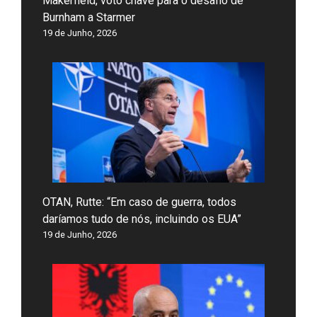
Makerfield, voto chave para o desafio de
Burnham a Starmer
19 de Junho, 2026
OTAN, Rutte: “Em caso de guerra, todos
daríamos tudo de nós, incluindo os EUA”
19 de Junho, 2026