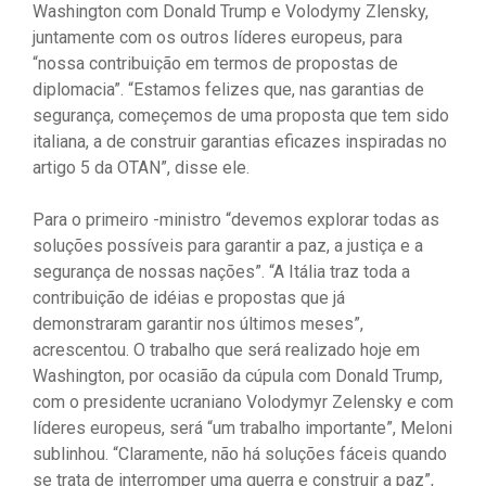
Washington com Donald Trump e Volodymy Zlensky,
juntamente com os outros líderes europeus, para
“nossa contribuição em termos de propostas de
diplomacia”. “Estamos felizes que, nas garantias de
segurança, começemos de uma proposta que tem sido
italiana, a de construir garantias eficazes inspiradas no
artigo 5 da OTAN”, disse ele.
Para o primeiro -ministro “devemos explorar todas as
soluções possíveis para garantir a paz, a justiça e a
segurança de nossas nações”. “A Itália traz toda a
contribuição de idéias e propostas que já
demonstraram garantir nos últimos meses”,
acrescentou. O trabalho que será realizado hoje em
Washington, por ocasião da cúpula com Donald Trump,
com o presidente ucraniano Volodymyr Zelensky e com
líderes europeus, será “um trabalho importante”, Meloni
sublinhou. “Claramente, não há soluções fáceis quando
se trata de interromper uma guerra e construir a paz”,