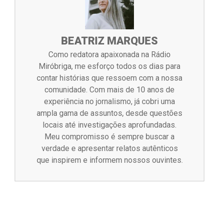
BEATRIZ MARQUES
Como redatora apaixonada na Rádio
Miróbriga, me esforço todos os dias para
contar histórias que ressoem com a nossa
comunidade. Com mais de 10 anos de
experiência no jornalismo, já cobri uma
ampla gama de assuntos, desde questões
locais até investigações aprofundadas.
Meu compromisso é sempre buscar a
verdade e apresentar relatos autênticos
que inspirem e informem nossos ouvintes.