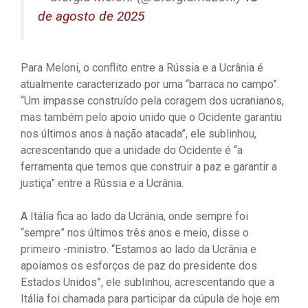
de agosto de 2025
Para Meloni, o conflito entre a Rússia e a Ucrânia é
atualmente caracterizado por uma “barraca no campo”.
“Um impasse construído pela coragem dos ucranianos,
mas também pelo apoio unido que o Ocidente garantiu
nos últimos anos à nação atacada”, ele sublinhou,
acrescentando que a unidade do Ocidente é “a
ferramenta que temos que construir a paz e garantir a
justiça” entre a Rússia e a Ucrânia.
A Itália fica ao lado da Ucrânia, onde sempre foi
“sempre” nos últimos três anos e meio, disse o
primeiro -ministro. “Estamos ao lado da Ucrânia e
apoiamos os esforços de paz do presidente dos
Estados Unidos”, ele sublinhou, acrescentando que a
Itália foi chamada para participar da cúpula de hoje em