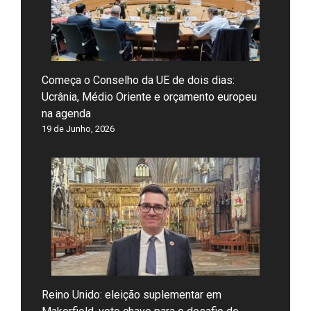
Começa o Conselho da UE de dois dias:
Ucrânia, Médio Oriente e orçamento europeu
na agenda
19 de Junho, 2026
Reino Unido: eleição suplementar em