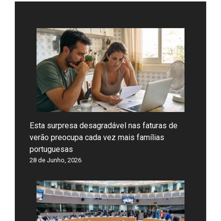
Esta surpresa desagradável nas faturas de
verão preocupa cada vez mais famílias
portuguesas
28 de Junho, 2026