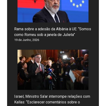
Rama sobre a adesão da Albânia à UE: “Somos
como Romeu sob a janela de Julieta”
19 de Junho, 2026
Israel, Ministro Sa’ar interrompe relações com
Kallas: “Esclarecer comentários sobre o