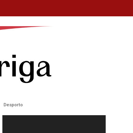
Desporto