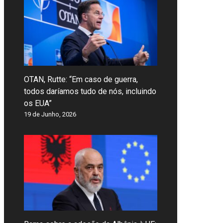
OTAN, Rutte: “Em caso de guerra,
todos daríamos tudo de nós, incluindo
os EUA”
19 de Junho, 2026