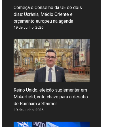
Começa o Conselho da UE de dois
dias: Ucrânia, Médio Oriente e
orçamento europeu na agenda
19 de Junho, 2026
Reino Unido: eleição suplementar em
Makerfield, voto chave para o desafio
de Burnham a Starmer
19 de Junho, 2026