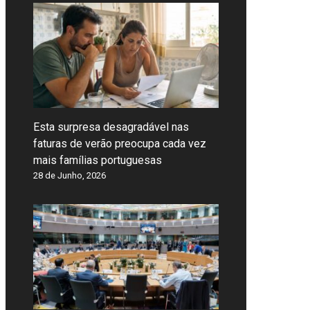
Esta surpresa desagradável nas
faturas de verão preocupa cada vez
mais famílias portuguesas
28 de Junho, 2026