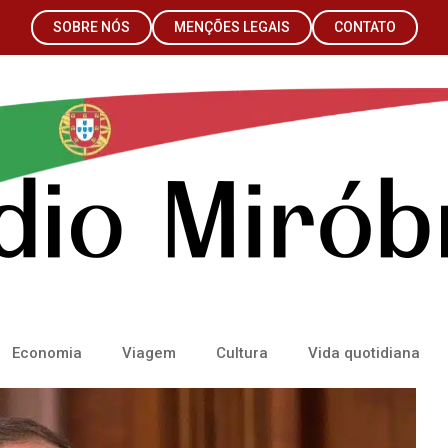
SOBRE NÓS
MENÇÕES LEGAIS
CONTATO
Economia
Viagem
Cultura
Vida quotidiana