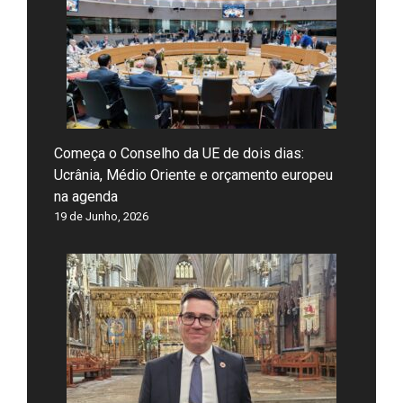
Começa o Conselho da UE de dois dias:
Ucrânia, Médio Oriente e orçamento europeu
na agenda
19 de Junho, 2026