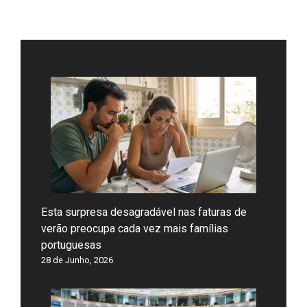
Esta surpresa desagradável nas faturas de
verão preocupa cada vez mais famílias
portuguesas
28 de Junho, 2026