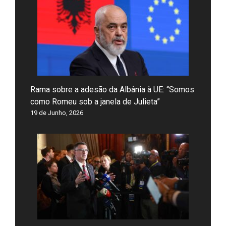
Rama sobre a adesão da Albânia à UE: “Somos
como Romeu sob a janela de Julieta”
19 de Junho, 2026