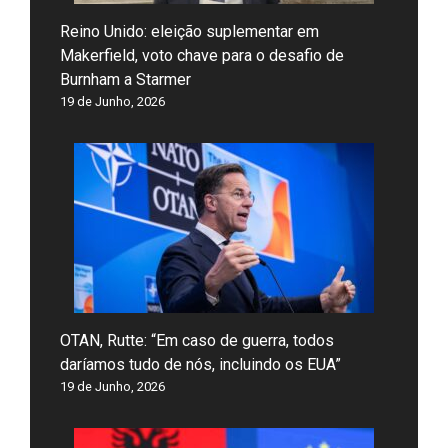
Reino Unido: eleição suplementar em
Makerfield, voto chave para o desafio de
Burnham a Starmer
19 de Junho, 2026
OTAN, Rutte: “Em caso de guerra, todos
daríamos tudo de nós, incluindo os EUA”
19 de Junho, 2026