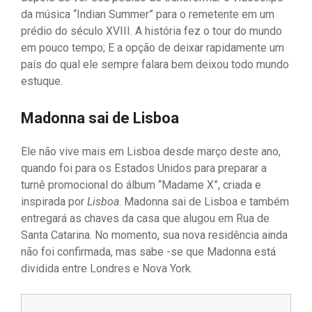
da música “Indian Summer” para o remetente em um
prédio do século XVIII. A história fez o tour do mundo
em pouco tempo; E a opção de deixar rapidamente um
país do qual ele sempre falara bem deixou todo mundo
estuque.
Madonna sai de Lisboa
Ele não vive mais em Lisboa desde março deste ano,
quando foi para os Estados Unidos para preparar a
turnê promocional do álbum “Madame X”, criada e
inspirada por
Lisboa
. Madonna sai de Lisboa e também
entregará as chaves da casa que alugou em Rua de
Santa Catarina. No momento, sua nova residência ainda
não foi confirmada, mas sabe -se que Madonna está
dividida entre Londres e Nova York.