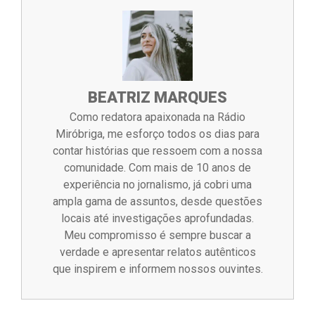
BEATRIZ MARQUES
Como redatora apaixonada na Rádio
Miróbriga, me esforço todos os dias para
contar histórias que ressoem com a nossa
comunidade. Com mais de 10 anos de
experiência no jornalismo, já cobri uma
ampla gama de assuntos, desde questões
locais até investigações aprofundadas.
Meu compromisso é sempre buscar a
verdade e apresentar relatos autênticos
que inspirem e informem nossos ouvintes.