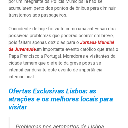
por um integrante da Polícia Municipal a não se
acumularem perto dos pontos de ônibus para diminuir
transtornos aos passageiros.
O incidente de hoje foi visto como uma antevisão dos
possíveis problemas que poderão ocorrer em breve,
pois faltam apenas dez dias para o
Jornada Mundial
da Juventude
um importante evento católico que trará o
Papa Francisco a Portugal. Moradores e visitantes da
cidade temem que o efeito da greve possa se
intensificar durante este evento de importância
internacional.
Ofertas Exclusivas Lisboa: as
atrações e os melhores locais para
visitar
Problemas nos aeroportos de Lisboa,