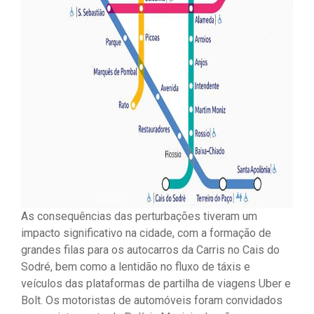
As consequências das perturbações tiveram um
impacto significativo na cidade, com a formação de
grandes filas para os autocarros da Carris no Cais do
Sodré, bem como a lentidão no fluxo de táxis e
veículos das plataformas de partilha de viagens Uber e
Bolt. Os motoristas de automóveis foram convidados