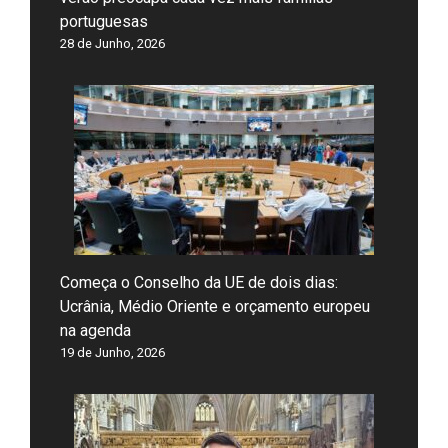
portuguesas
28 de Junho, 2026
Começa o Conselho da UE de dois dias:
Ucrânia, Médio Oriente e orçamento europeu
na agenda
19 de Junho, 2026