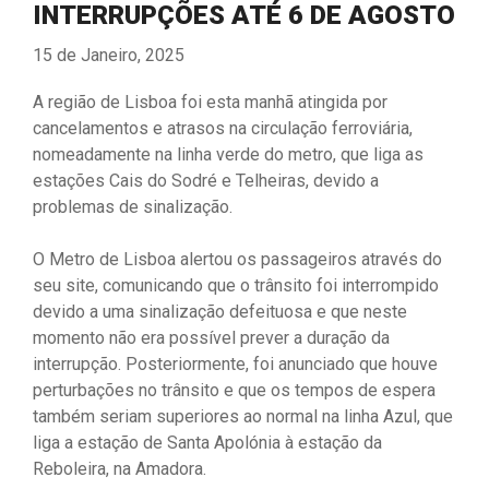
INTERRUPÇÕES ATÉ 6 DE AGOSTO
15 de Janeiro, 2025
A região de Lisboa foi esta manhã atingida por
cancelamentos e atrasos na circulação ferroviária,
nomeadamente na linha verde do metro, que liga as
estações Cais do Sodré e Telheiras, devido a
problemas de sinalização.
O Metro de Lisboa alertou os passageiros através do
seu site, comunicando que o trânsito foi interrompido
devido a uma sinalização defeituosa e que neste
momento não era possível prever a duração da
interrupção. Posteriormente, foi anunciado que houve
perturbações no trânsito e que os tempos de espera
também seriam superiores ao normal na linha Azul, que
liga a estação de Santa Apolónia à estação da
Reboleira, na Amadora.