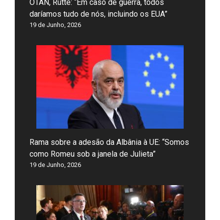
OTAN, Rutte: “Em caso de guerra, todos
daríamos tudo de nós, incluindo os EUA”
19 de Junho, 2026
Rama sobre a adesão da Albânia à UE: “Somos
como Romeu sob a janela de Julieta”
19 de Junho, 2026