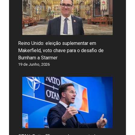
Reino Unido: eleição suplementar em
Makerfield, voto chave para o desafio de
Burnham a Starmer
19 de Junho, 2026