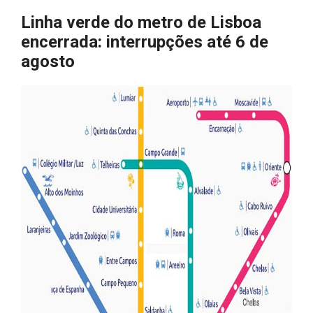
Linha verde do metro de Lisboa
encerrada: interrupções até 6 de
agosto