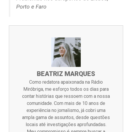
Porto e Faro
BEATRIZ MARQUES
Como redatora apaixonada na Rádio
Miróbriga, me esforço todos os dias para
contar histórias que ressoem com a nossa
comunidade. Com mais de 10 anos de
experiência no jornalismo, já cobri uma
ampla gama de assuntos, desde questões
locais até investigações aprofundadas.
Meu compromisso é sempre buscar a