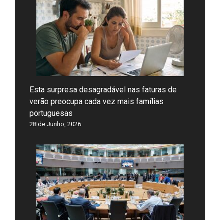
Esta surpresa desagradável nas faturas de
verão preocupa cada vez mais famílias
portuguesas
28 de Junho, 2026