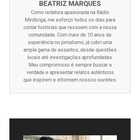
BEATRIZ MARQUES
Como redatora apaixonada na Rádio
Miróbriga, me esforço todos os dias para
contar histórias que ressoem com a nossa
comunidade. Com mais de 10 anos de
experiência no jornalismo, já cobri uma
ampla gama de assuntos, desde questões
locais até investigações aprofundadas.
Meu compromisso é sempre buscar a
verdade e apresentar relatos autênticos
que inspirem e informem nossos ouvintes.