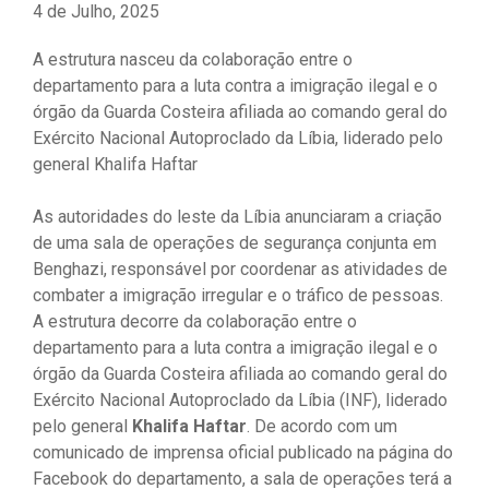
4 de Julho, 2025
A estrutura nasceu da colaboração entre o
departamento para a luta contra a imigração ilegal e o
órgão da Guarda Costeira afiliada ao comando geral do
Exército Nacional Autoproclado da Líbia, liderado pelo
general Khalifa Haftar
As autoridades do leste da Líbia anunciaram a criação
de uma sala de operações de segurança conjunta em
Benghazi, responsável por coordenar as atividades de
combater a imigração irregular e o tráfico de pessoas.
A estrutura decorre da colaboração entre o
departamento para a luta contra a imigração ilegal e o
órgão da Guarda Costeira afiliada ao comando geral do
Exército Nacional Autoproclado da Líbia (INF), liderado
pelo general
Khalifa Haftar
. De acordo com um
comunicado de imprensa oficial publicado na página do
Facebook do departamento, a sala de operações terá a