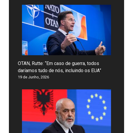
OTAN, Rutte: “Em caso de guerra, todos
daríamos tudo de nós, incluindo os EUA”
19 de Junho, 2026