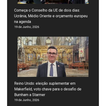
Começa o Conselho da UE de dois dias:
Ucrânia, Médio Oriente e orçamento europeu
na agenda
19 de Junho, 2026
Reino Unido: eleição suplementar em
Makerfield, voto chave para o desafio de
Burnham a Starmer
19 de Junho, 2026