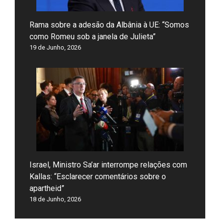
Rama sobre a adesão da Albânia à UE: “Somos
como Romeu sob a janela de Julieta”
19 de Junho, 2026
Israel, Ministro Sa’ar interrompe relações com
Kallas: “Esclarecer comentários sobre o
apartheid”
18 de Junho, 2026