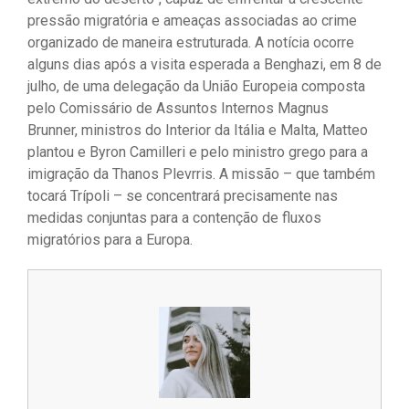
pressão migratória e ameaças associadas ao crime
organizado de maneira estruturada. A notícia ocorre
alguns dias após a visita esperada a Benghazi, em 8 de
julho, de uma delegação da União Europeia composta
pelo Comissário de Assuntos Internos Magnus
Brunner, ministros do Interior da Itália e Malta, Matteo
plantou e Byron Camilleri e pelo ministro grego para a
imigração da Thanos Plevrris. A missão – que também
tocará Trípoli – se concentrará precisamente nas
medidas conjuntas para a contenção de fluxos
migratórios para a Europa.